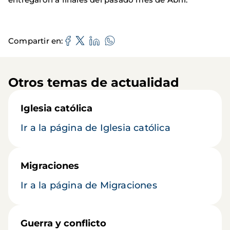
Compartir en
Otros temas de actualidad
Iglesia católica
Ir a la página de Iglesia católica
Migraciones
Ir a la página de Migraciones
Guerra y conflicto