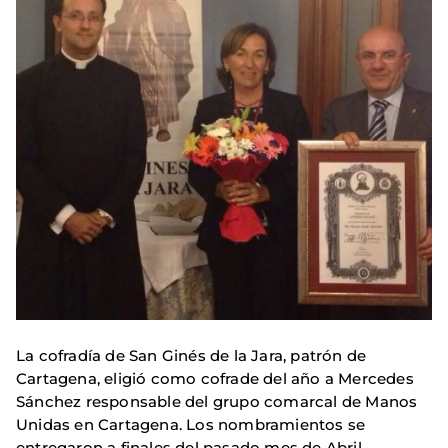
La cofradía de San Ginés de la Jara, patrón de
Cartagena, eligió como cofrade del año a Mercedes
Sánchez responsable del grupo comarcal de Manos
Unidas en Cartagena. Los nombramientos se
entregaron a finales del pasado mes de Abril.