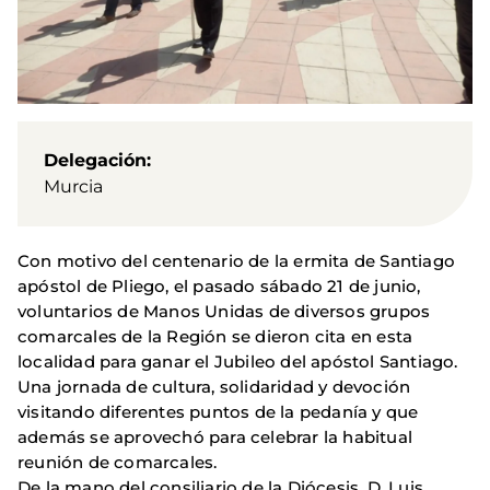
Delegación
Murcia
Con motivo del centenario de la ermita de Santiago
apóstol de Pliego, el pasado sábado 21 de junio,
voluntarios de Manos Unidas de diversos grupos
comarcales de la Región se dieron cita en esta
localidad para ganar el Jubileo del apóstol Santiago.
Una jornada de cultura, solidaridad y devoción
visitando diferentes puntos de la pedanía y que
además se aprovechó para celebrar la habitual
reunión de comarcales.
De la mano del consiliario de la Diócesis, D. Luis