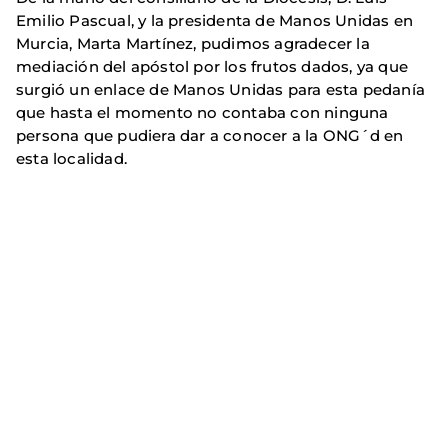
Emilio Pascual, y la presidenta de Manos Unidas en
Murcia, Marta Martínez, pudimos agradecer la
mediación del apóstol por los frutos dados, ya que
surgió un enlace de Manos Unidas para esta pedanía
que hasta el momento no contaba con ninguna
persona que pudiera dar a conocer a la ONG´d en
esta localidad.