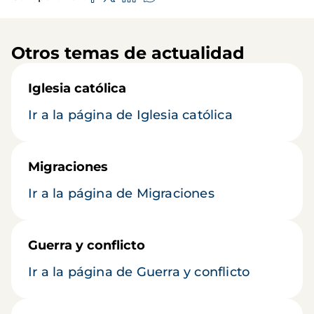
Otros temas de actualidad
Iglesia católica
Ir a la página de Iglesia católica
Migraciones
Ir a la página de Migraciones
Guerra y conflicto
Ir a la página de Guerra y conflicto