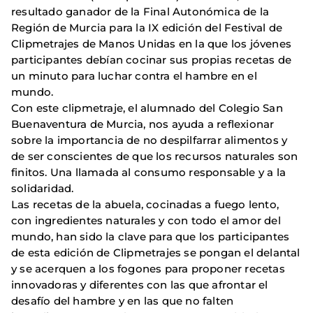
resultado ganador de la Final Autonómica de la
Región de Murcia para la IX edición del Festival de
Clipmetrajes de Manos Unidas en la que los jóvenes
participantes debían cocinar sus propias recetas de
un minuto para luchar contra el hambre en el
mundo.
Con este clipmetraje, el alumnado del Colegio San
Buenaventura de Murcia, nos ayuda a reflexionar
sobre la importancia de no despilfarrar alimentos y
de ser conscientes de que los recursos naturales son
finitos. Una llamada al consumo responsable y a la
solidaridad.
Las recetas de la abuela, cocinadas a fuego lento,
con ingredientes naturales y con todo el amor del
mundo, han sido la clave para que los participantes
de esta edición de Clipmetrajes se pongan el delantal
y se acerquen a los fogones para proponer recetas
innovadoras y diferentes con las que afrontar el
desafío del hambre y en las que no falten