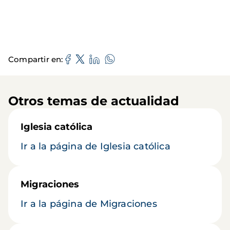
Compartir en
Otros temas de actualidad
Iglesia católica
Ir a la página de Iglesia católica
Migraciones
Ir a la página de Migraciones