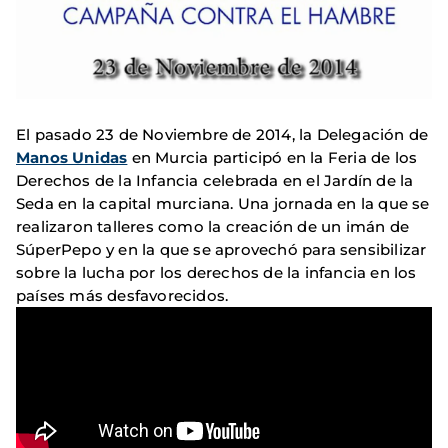
El pasado 23 de Noviembre de 2014, la Delegación de
Manos Unidas
en Murcia participó en la Feria de los
Derechos de la Infancia celebrada en el Jardín de la
Seda en la capital murciana. Una jornada en la que se
realizaron talleres como la creación de un imán de
SúperPepo y en la que se aprovechó para sensibilizar
sobre la lucha por los derechos de la infancia en los
países más desfavorecidos.