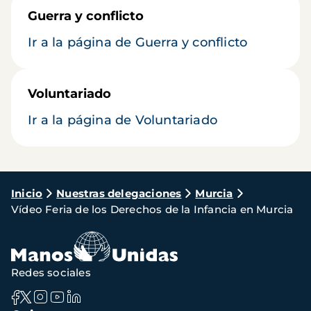
Guerra y conflicto
Ir a la página de Guerra y conflicto
Voluntariado
Ir a la página de Voluntariado
Ruta
Inicio
Nuestras delegaciones
Murcia
Vídeo Feria de los Derechos de la Infancia en Murcia
de
navegación
Redes sociales