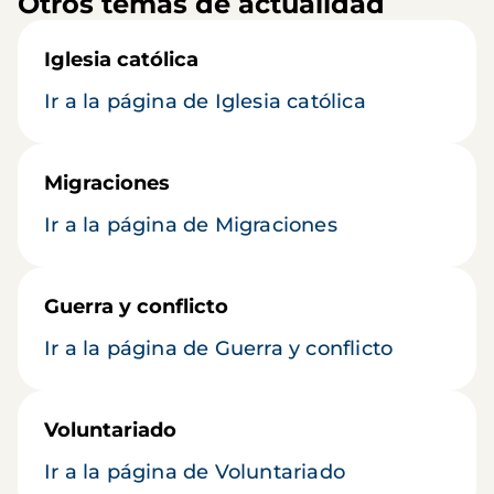
Otros temas de actualidad
Iglesia católica
Ir a la página de Iglesia católica
Migraciones
Ir a la página de Migraciones
Guerra y conflicto
Ir a la página de Guerra y conflicto
Voluntariado
Ir a la página de Voluntariado