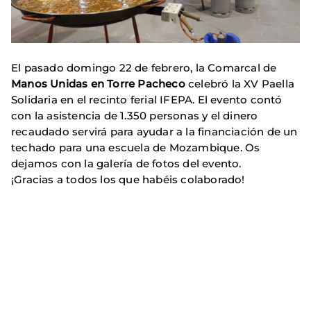
El pasado domingo 22 de febrero, la Comarcal de
Manos Unidas en Torre Pacheco
celebró la XV Paella
Solidaria en el recinto ferial IFEPA. El evento contó
con la asistencia de 1.350 personas y el dinero
recaudado servirá para ayudar a la financiación de un
techado para una escuela de Mozambique. Os
dejamos con la galería de fotos del evento.
¡Gracias a todos los que habéis colaborado!