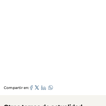
Compartir en