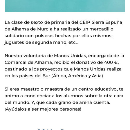
La clase de sexto de primaria del CEIP Sierra Espuña
de Alhama de Murcia ha realizado un mercadillo
solidario con pulseras hechas por ellos mismos,
juguetes de segunda mano, etc...
Nuestra voluntaria de Manos Unidas, encargada de la
Comarcal de Alhama, recibió el donativo de 400 €,
destinado a los proyectos que Manos Unidas realiza
en los países del Sur (África, América y Asia)
Si eres maestro o maestra de un centro educativo, te
animo a concienciar a los alumnos sobre la otra cara
del mundo. Y, que cada grano de arena cuenta.
¡Ayúdalos a ser mejores personas!