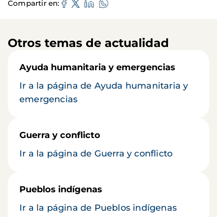
Compartir en
Otros temas de actualidad
Ayuda humanitaria y emergencias
Ir a la página de Ayuda humanitaria y
emergencias
Guerra y conflicto
Ir a la página de Guerra y conflicto
Pueblos indígenas
Ir a la página de Pueblos indígenas