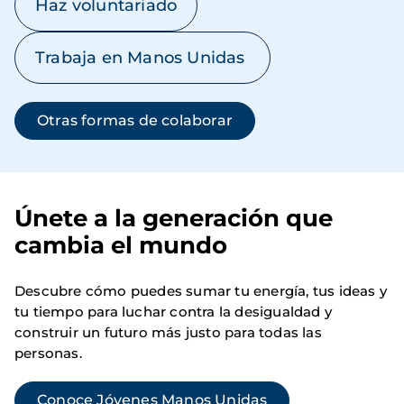
Haz voluntariado
Trabaja en Manos Unidas
Otras formas de colaborar
Únete a la generación que
cambia el mundo
Descubre cómo puedes sumar tu energía, tus ideas y
tu tiempo para luchar contra la desigualdad y
construir un futuro más justo para todas las
personas.
Conoce Jóvenes Manos Unidas