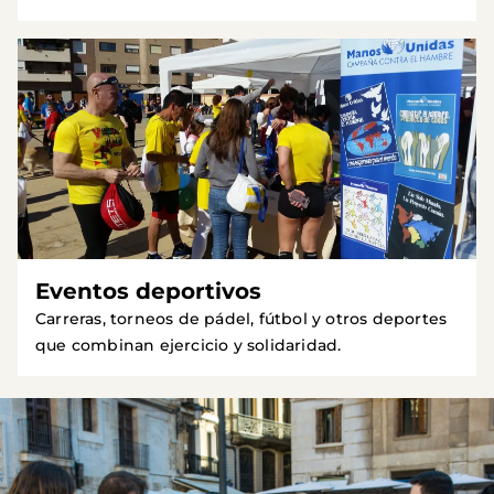
Eventos deportivos
Carreras, torneos de pádel, fútbol y otros deportes
que combinan ejercicio y solidaridad.
Imagen