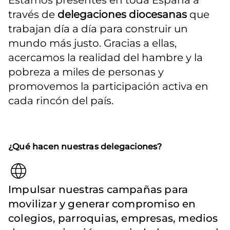
Estamos presentes en toda España a 
través de 
delegaciones diocesanas
 que 
trabajan día a día para construir un 
mundo más justo. Gracias a ellas, 
acercamos la realidad del hambre y la 
pobreza a miles de personas y 
promovemos la participación activa en 
cada rincón del país.
¿Qué hacen nuestras delegaciones?
Impulsar nuestras campañas para
movilizar y generar compromiso en
colegios, parroquias, empresas, medios