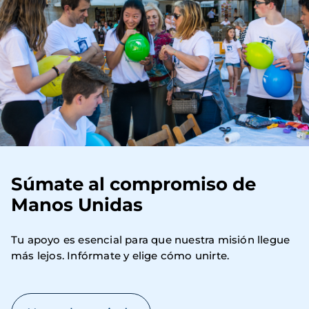
Súmate al compromiso de
Manos Unidas
Tu apoyo es esencial para que nuestra misión llegue 
más lejos. Infórmate y elige cómo unirte.