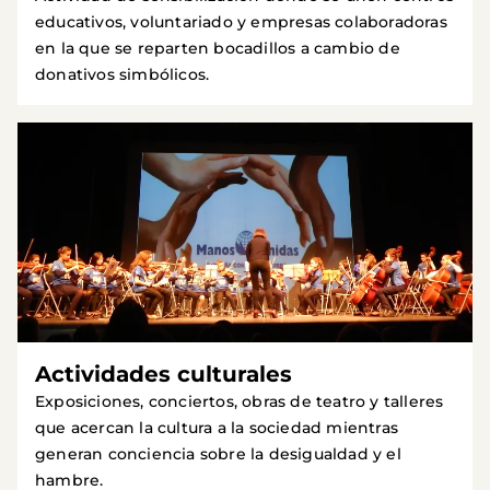
educativos, voluntariado y empresas colaboradoras
en la que se reparten bocadillos a cambio de
donativos simbólicos.
Actividades culturales
Exposiciones, conciertos, obras de teatro y talleres
que acercan la cultura a la sociedad mientras
generan conciencia sobre la desigualdad y el
hambre.