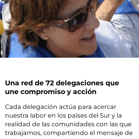
Una red de 72 delegaciones que
une compromiso y acción
Cada delegación actúa para acercar
nuestra labor en los países del Sur y la
realidad de las comunidades con las que
trabajamos, compartiendo el mensaje de