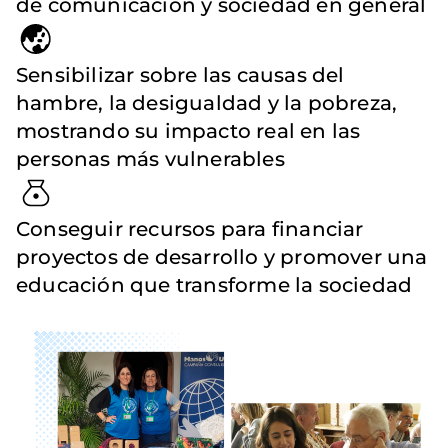
de comunicación y sociedad en general
Sensibilizar sobre las causas del
hambre, la desigualdad y la pobreza,
mostrando su impacto real en las
personas más vulnerables
Conseguir recursos para financiar
proyectos de desarrollo y promover una
educación que transforme la sociedad
Imagen