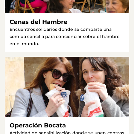
Cenas del Hambre
Encuentros solidarios donde se comparte una
comida sencilla para concienciar sobre el hambre
en el mundo.
Operación Bocata
Actividad de sensibilización donde se unen centros