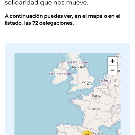
solidaridad que nos mueve.
A continuación puedes ver, en el mapa o en el
listado, las 72 delegaciones.
+
−