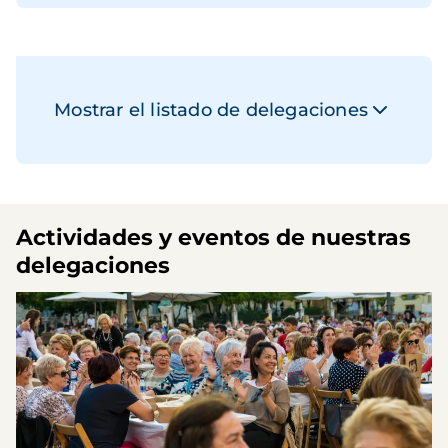
Mostrar el listado de delegaciones
Actividades y eventos de nuestras
delegaciones