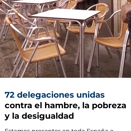
72 delegaciones unidas
contra el hambre, la pobreza
y la desigualdad