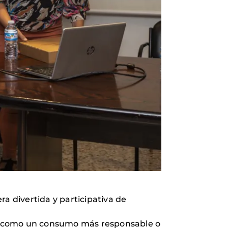
a divertida y participativa de
es, como un consumo más responsable o