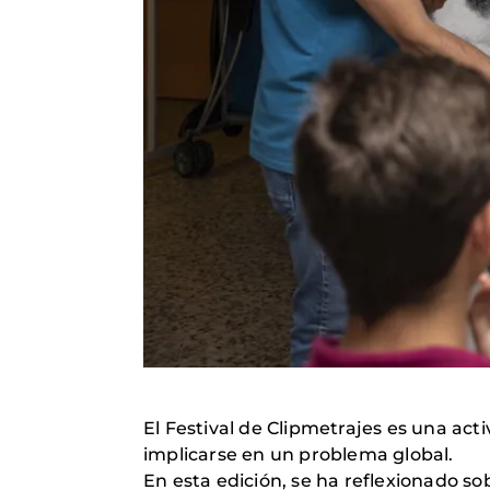
El Festival de Clipmetrajes es una act
implicarse en un problema global.
En esta edición, se ha reflexionado 