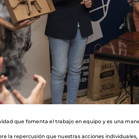
ividad que fomenta el trabajo en equipo y es una maner
sobre la repercusión que nuestras acciones individual