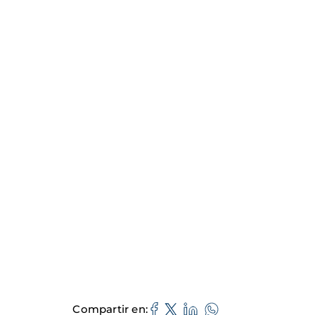
Compartir en