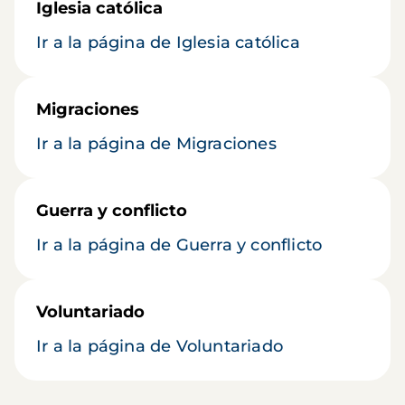
Iglesia católica
Ir a la página de Iglesia católica
Migraciones
Ir a la página de Migraciones
Guerra y conflicto
Ir a la página de Guerra y conflicto
Voluntariado
Ir a la página de Voluntariado