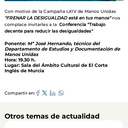
Con motivo de la Campaña LXIV de Manos Unidas
"FRENAR LA DESIGUALDAD está en tus manos"
nos
complace invitarles a la
Conferencia "Trabajo
decente para reducir las desigualdades"
Ponente:
Mª José Hernando, técnico del
Departamento de Estudios y Documentación de
Manos Unidas
Hora: 19.30 h.
Lugar: Sala del Ámbito Cultural de El Corte
Inglés de Murcia
Compartir en
Otros temas de actualidad