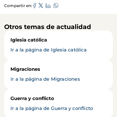
Compartir en
Otros temas de actualidad
Iglesia católica
Ir a la página de Iglesia católica
Migraciones
Ir a la página de Migraciones
Guerra y conflicto
Ir a la página de Guerra y conflicto