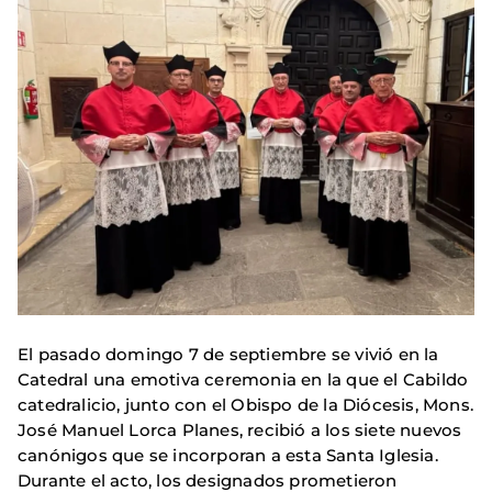
El pasado domingo 7 de septiembre se vivió en la
Catedral una emotiva ceremonia en la que el Cabildo
catedralicio, junto con el Obispo de la Diócesis, Mons.
José Manuel Lorca Planes, recibió a los siete nuevos
canónigos que se incorporan a esta Santa Iglesia.
Durante el acto, los designados prometieron