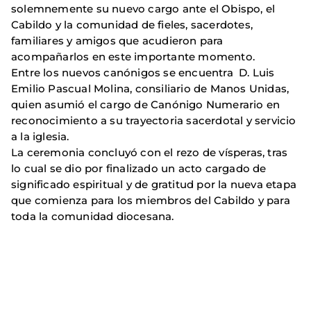
solemnemente su nuevo cargo ante el Obispo, el
Cabildo y la comunidad de fieles, sacerdotes,
familiares y amigos que acudieron para
acompañarlos en este importante momento.
Entre los nuevos canónigos se encuentra D. Luis
Emilio Pascual Molina, consiliario de Manos Unidas,
quien asumió el cargo de Canónigo Numerario en
reconocimiento a su trayectoria sacerdotal y servicio
a la iglesia.
La ceremonia concluyó con el rezo de vísperas, tras
lo cual se dio por finalizado un acto cargado de
significado espiritual y de gratitud por la nueva etapa
que comienza para los miembros del Cabildo y para
toda la comunidad diocesana.