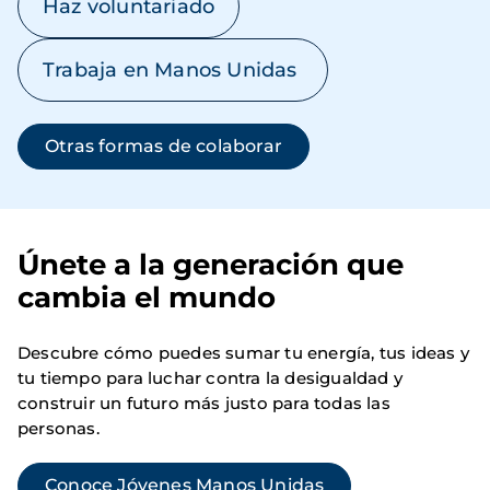
Haz voluntariado
Trabaja en Manos Unidas
Otras formas de colaborar
Únete a la generación que
cambia el mundo
Descubre cómo puedes sumar tu energía, tus ideas y
tu tiempo para luchar contra la desigualdad y
construir un futuro más justo para todas las
personas.
Conoce Jóvenes Manos Unidas