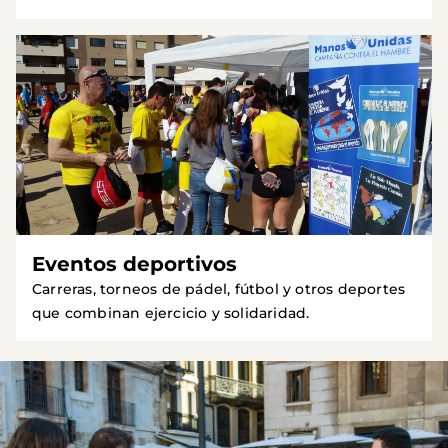
Eventos deportivos
Carreras, torneos de pádel, fútbol y otros deportes
que combinan ejercicio y solidaridad.
Imagen