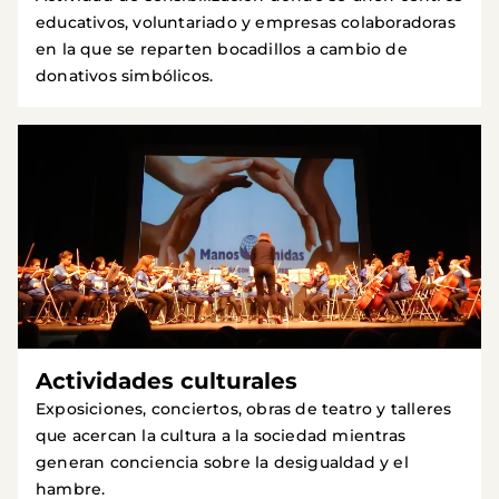
educativos, voluntariado y empresas colaboradoras
en la que se reparten bocadillos a cambio de
donativos simbólicos.
Actividades culturales
Exposiciones, conciertos, obras de teatro y talleres
que acercan la cultura a la sociedad mientras
generan conciencia sobre la desigualdad y el
hambre.