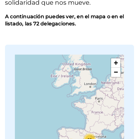
solidaridad que nos mueve.
A continuación puedes ver, en el mapa o en el
listado, las 72 delegaciones.
+
−