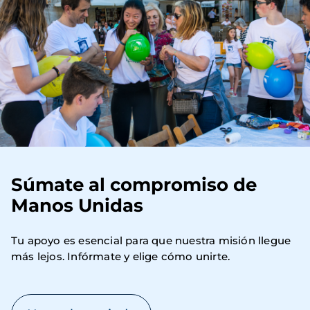
Súmate al compromiso de
Manos Unidas
Tu apoyo es esencial para que nuestra misión llegue 
más lejos. Infórmate y elige cómo unirte.