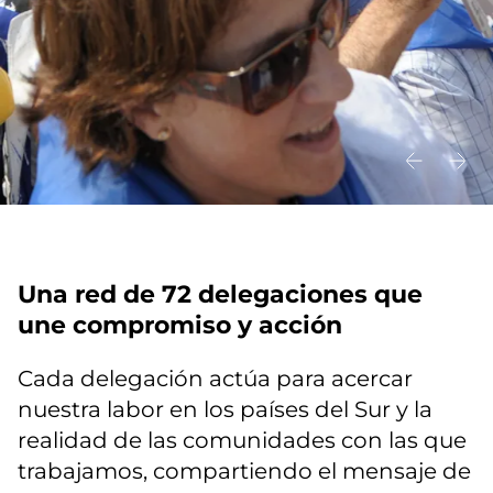
Una red de 72 delegaciones que
une compromiso y acción
Cada delegación actúa para acercar
nuestra labor en los países del Sur y la
realidad de las comunidades con las que
trabajamos, compartiendo el mensaje de