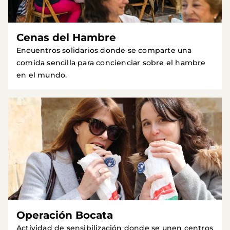
Cenas del Hambre
Encuentros solidarios donde se comparte una
comida sencilla para concienciar sobre el hambre
en el mundo.
Operación Bocata
Actividad de sensibilización donde se unen centros