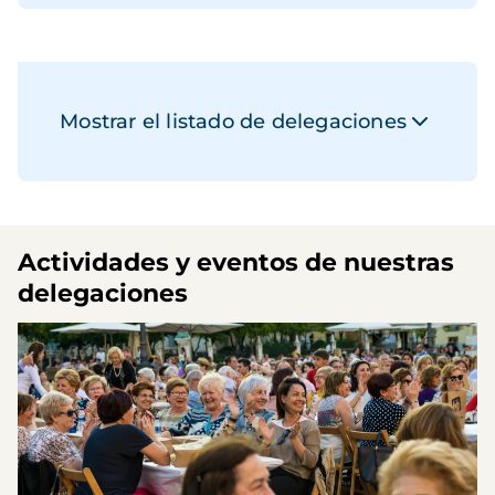
Mostrar el listado de delegaciones
Actividades y eventos de nuestras
delegaciones