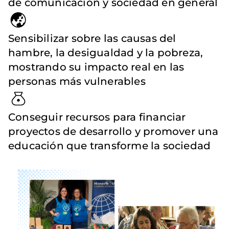
de comunicación y sociedad en general
Sensibilizar sobre las causas del
hambre, la desigualdad y la pobreza,
mostrando su impacto real en las
personas más vulnerables
Conseguir recursos para financiar
proyectos de desarrollo y promover una
educación que transforme la sociedad
Imagen