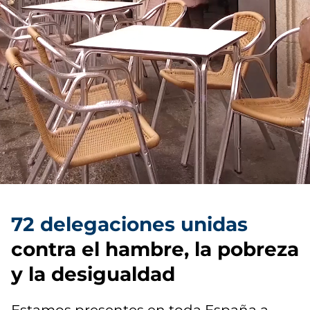
72 delegaciones unidas
contra el hambre, la pobreza
y la desigualdad