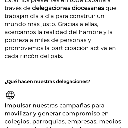
Estamos presentes en toda España a 
través de 
delegaciones diocesanas
 que 
trabajan día a día para construir un 
mundo más justo. Gracias a ellas, 
acercamos la realidad del hambre y la 
pobreza a miles de personas y 
promovemos la participación activa en 
cada rincón del país.
¿Qué hacen nuestras delegaciones?
Impulsar nuestras campañas para
movilizar y generar compromiso en
colegios, parroquias, empresas, medios