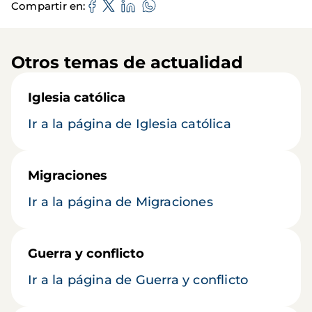
Compartir en
Otros temas de actualidad
Iglesia católica
Ir a la página de Iglesia católica
Migraciones
Ir a la página de Migraciones
Guerra y conflicto
Ir a la página de Guerra y conflicto