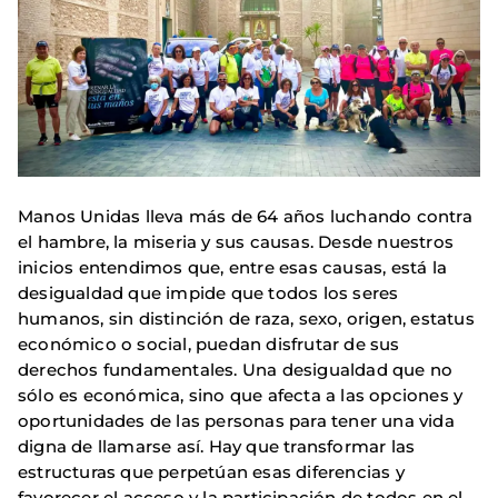
Manos Unidas lleva más de 64 años luchando contra
el hambre, la miseria y sus causas. Desde nuestros
inicios entendimos que, entre esas causas, está la
desigualdad que impide que todos los seres
humanos, sin distinción de raza, sexo, origen, estatus
económico o social, puedan disfrutar de sus
derechos fundamentales. Una desigualdad que no
sólo es económica, sino que afecta a las opciones y
oportunidades de las personas para tener una vida
digna de llamarse así. Hay que transformar las
estructuras que perpetúan esas diferencias y
favorecer el acceso y la participación de todos en el