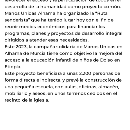
desarrollo de la humanidad como proyecto común.
Manos Unidas Alhama ha organizado la “Ruta
senderista” que ha tenido lugar hoy con el fin de
reunir medios económicos para financiar los
programas, planes y proyectos de desarrollo integral
dirigidos a atender esas necesidades.
Este 2023, la campaña solidaria de Manos Unidas en
Alhama de Murcia tiene como objetivo la mejora del
acceso a la educación infantil de niños de Doiso en
Etiopía.
Este proyecto beneficiará a unas 2.200 personas de
forma directa e indirecta, y prevé la construcción de
una pequeña escuela, con aulas, oficinas, almacén,
mobiliario y aseos, en unos terrenos cedidos en el
recinto de la iglesia.