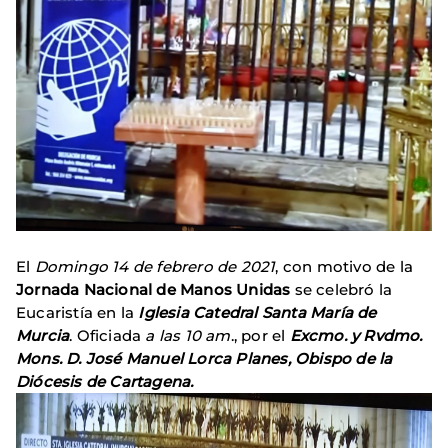
El
Domingo 14 de febrero de 2021
, con motivo de la
Jornada Nacional de Manos Unidas
se celebró la
Eucaristía en la
Iglesia Catedral Santa María de
Murcia
. Oficiada
a las 10 am
., por el
Excmo. y Rvdmo.
Mons. D. José Manuel Lorca Planes, Obispo de la
Diócesis de Cartagena.