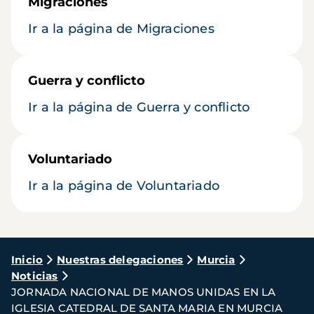
Migraciones
Ir a la página de Migraciones
Guerra y conflicto
Ir a la página de Guerra y conflicto
Voluntariado
Ir a la página de Voluntariado
Ruta
Inicio
Nuestras delegaciones
Murcia
Noticias
de
JORNADA NACIONAL DE MANOS UNIDAS EN LA
navegación
IGLESIA CATEDRAL DE SANTA MARIA EN MURCIA