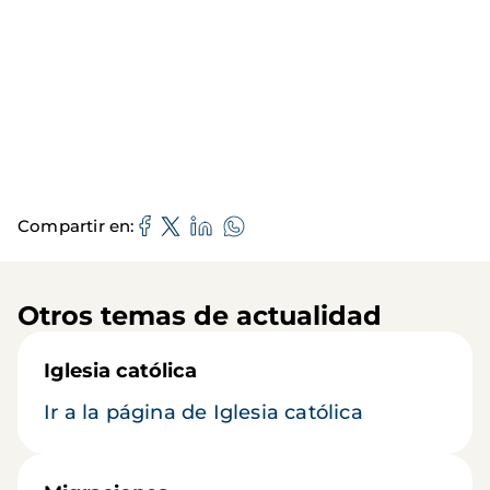
Compartir en
Otros temas de actualidad
Iglesia católica
Ir a la página de Iglesia católica