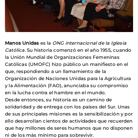
Manos Unidas
es la
ONG internacional de la Iglesia
Católica
. Su historia comenzó en el año 1955, cuando
la Unión Mundial de Organizaciones Femeninas
Católicas (UMOFC) hizo público un manifiesto en el
que, respondiendo a un llamamiento de la
Organización de Naciones Unidas para la Agricultura
y la Alimentación (FAO), anunciaba su compromiso
en la lucha contra el hambre en el mundo.
Desde entonces, su historia es un camino de
solidaridad y de entrega con los países del Sur. Unas
de sus principales misiones es la sensibilización y por
ello desarrollan cientos de actividades que recuerden
que hay millones de seres humanos que no disponen
ni de los más mínimo para sobrevivir.