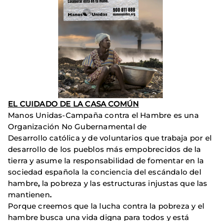
EL CUIDADO DE LA CASA COMÚN
Manos Unidas-Campaña contra el Hambre
es una
Organización No Gubernamental de
Desarrollo
católica y de voluntarios
que trabaja por el
desarrollo de los pueblos más empobrecidos de la
tierra
y asume la responsabilidad de fomentar en la
sociedad española la conciencia del escándalo del
hambre
,
la pobreza y las estructuras injustas que las
mantienen
.
Porque creemos que la lucha contra la pobreza y el
hambre busca una vida digna para todos y está