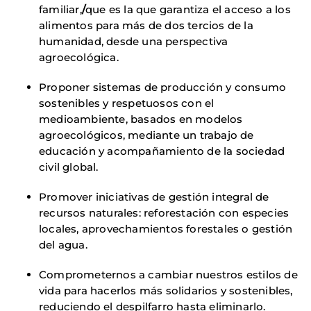
familiar,
/
que es la que garantiza el acceso a los
alimentos para más de dos tercios de la
humanidad, desde una perspectiva
agroecológica.
Proponer sistemas de producción y consumo
sostenibles y respetuosos con el
medioambiente, basados en modelos
agroecológicos, mediante un trabajo de
educación y acompañamiento de la sociedad
civil global.
Promover iniciativas de gestión integral de
recursos naturales: reforestación con especies
locales, aprovechamientos forestales o gestión
del agua.
Comprometernos a cambiar nuestros estilos de
vida para hacerlos más solidarios y sostenibles,
reduciendo el despilfarro hasta eliminarlo.