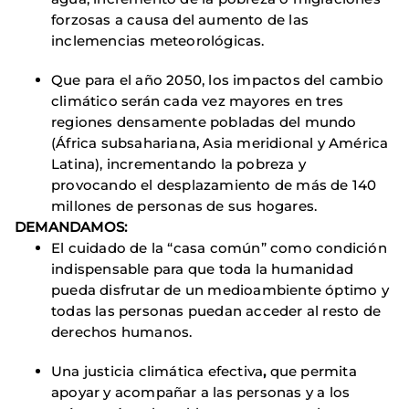
forzosas a causa del aumento de las
inclemencias meteorológicas.
Que para el año 2050, los impactos del cambio
climático serán cada vez mayores en tres
regiones densamente pobladas del mundo
(África subsahariana, Asia meridional y América
Latina), incrementando la pobreza y
provocando el desplazamiento de más de 140
millones de personas de sus hogares.
DEMANDAMOS:
El cuidado de la “casa común” como condición
indispensable para que toda la humanidad
pueda disfrutar de un medioambiente óptimo y
todas las personas puedan acceder al resto de
derechos humanos.
Una justicia climática efectiva
,
que permita
apoyar y acompañar a las personas y a los