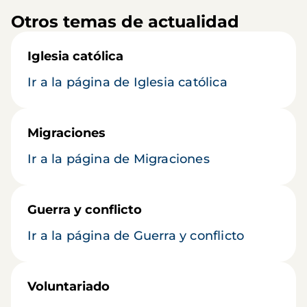
Otros temas de actualidad
Iglesia católica
Ir a la página de Iglesia católica
Migraciones
Ir a la página de Migraciones
Guerra y conflicto
Ir a la página de Guerra y conflicto
Voluntariado