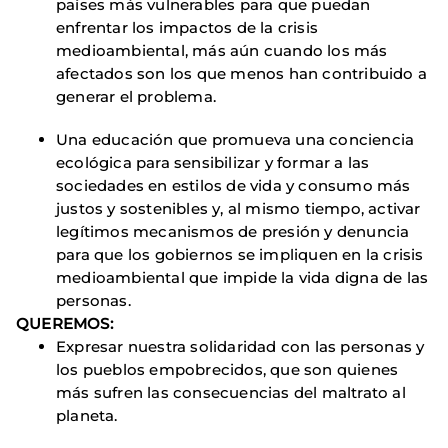
países más vulnerables
para que puedan
enfrentar los impactos de la crisis
medioambiental, más aún cuando los más
afectados son los que menos han contribuido a
generar el problema.
Una educación que promueva una conciencia
ecológica para sensibilizar y formar a las
sociedades en estilos de vida y consumo más
justos y sostenibles y, al mismo tiempo, activar
legítimos mecanismos de presión y denuncia
para que los gobiernos se impliquen en la crisis
medioambiental
que impide la vida digna de las
personas.
QUEREMOS:
Expresar nuestra solidaridad con las personas y
los pueblos empobrecidos, que son quienes
más sufren las consecuencias del maltrato al
planeta.