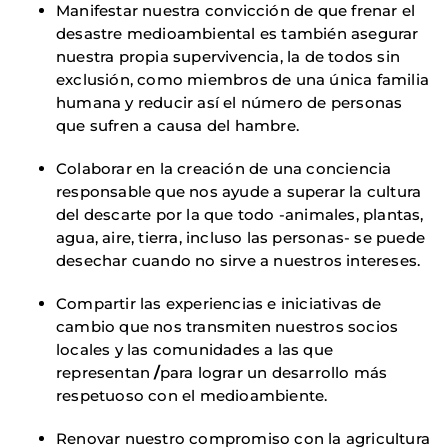
Manifestar nuestra convicción de que frenar el
desastre medioambiental es también asegurar
nuestra propia supervivencia, la de todos sin
exclusión,
como miembros de una única familia
humana y reducir así el número de personas
que sufren a causa del hambre.
Colaborar en la creación de una conciencia
responsable que nos ayude a superar la cultura
del descarte por la que todo -animales, plantas,
agua, aire, tierra,
incluso las personas- se puede
desechar cuando no sirve a nuestros intereses.
Compartir las experiencias e iniciativas de
cambio que nos transmiten nuestros socios
locales y las comunidades a las que
representan
/
para lograr un desarrollo más
respetuoso con el medioambiente.
Renovar nuestro compromiso con la agricultura