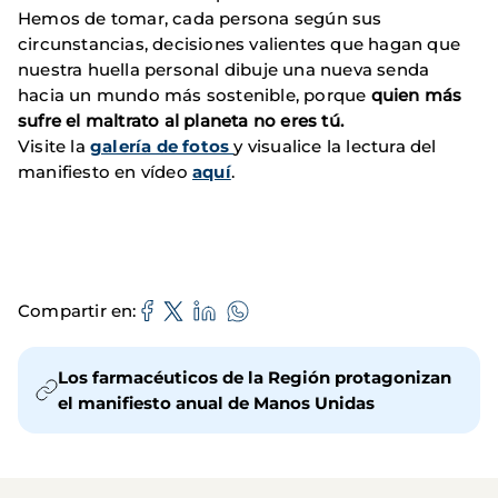
Hemos de tomar, cada persona según sus
circunstancias,
decisiones valientes que hagan que
nuestra huella personal dibuje una nueva senda
hacia un mundo más sostenible, porque
quien más
sufre el maltrato al planeta no eres tú.
Visite la
galería de fotos
y visualice la lectura del
manifiesto en vídeo
aquí
.
Compartir en
Los farmacéuticos de la Región protagonizan
el manifiesto anual de Manos Unidas