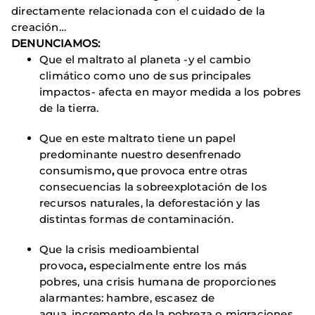
directamente relacionada con el cuidado de la
creación…
DENUNCIAMOS:
Que el maltrato al planeta
-y el cambio
climático como uno de sus principales
impactos- afecta en mayor medida a los pobres
de la tierra.
Que en este maltrato tiene un papel
predominante nuestro desenfrenado
consumismo
,
que provoca entre otras
consecuencias la sobreexplotación de los
recursos naturales, la deforestación y las
distintas formas de contaminación.
Que la crisis medioambiental
provoca
,
especialmente entre los más
pobres, una crisis humana de proporciones
alarmantes: hambre, escasez de
agua, incremento de la pobreza o migraciones