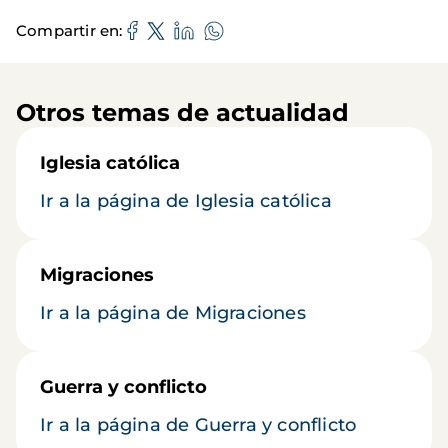
Compartir en
Otros temas de actualidad
Iglesia católica
Ir a la página de Iglesia católica
Migraciones
Ir a la página de Migraciones
Guerra y conflicto
Ir a la página de Guerra y conflicto