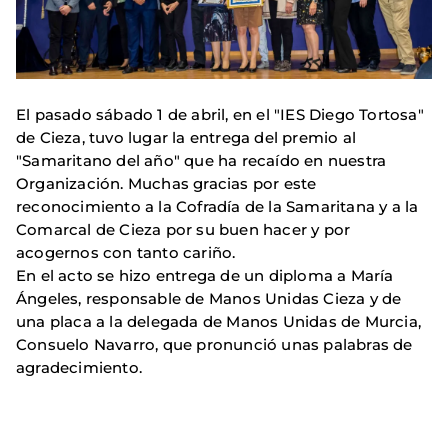
El pasado sábado 1 de abril, en el "IES Diego Tortosa"
de Cieza, tuvo lugar la entrega del premio al
"Samaritano del año" que ha recaído en nuestra
Organización. Muchas gracias por este
reconocimiento a la Cofradía de la Samaritana y a la
Comarcal de Cieza por su buen hacer y por
acogernos con tanto cariño.
En el acto se hizo entrega de un diploma a María
Ángeles, responsable de Manos Unidas Cieza y de
una placa a la delegada de Manos Unidas de Murcia,
Consuelo Navarro, que pronunció unas palabras de
agradecimiento.