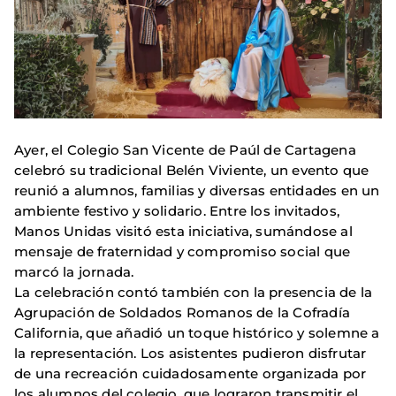
Ayer, el Colegio San Vicente de Paúl de Cartagena
celebró su tradicional Belén Viviente, un evento que
reunió a alumnos, familias y diversas entidades en un
ambiente festivo y solidario. Entre los invitados,
Manos Unidas visitó esta iniciativa, sumándose al
mensaje de fraternidad y compromiso social que
marcó la jornada.
La celebración contó también con la presencia de la
Agrupación de Soldados Romanos de la Cofradía
California, que añadió un toque histórico y solemne a
la representación. Los asistentes pudieron disfrutar
de una recreación cuidadosamente organizada por
los alumnos del colegio, que lograron transmitir el