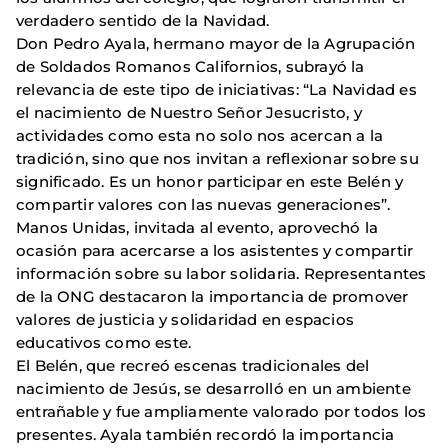
verdadero sentido de la Navidad.
Don Pedro Ayala, hermano mayor de la Agrupación
de Soldados Romanos Californios, subrayó la
relevancia de este tipo de iniciativas: “La Navidad es
el nacimiento de Nuestro Señor Jesucristo, y
actividades como esta no solo nos acercan a la
tradición, sino que nos invitan a reflexionar sobre su
significado. Es un honor participar en este Belén y
compartir valores con las nuevas generaciones”.
Manos Unidas, invitada al evento, aprovechó la
ocasión para acercarse a los asistentes y compartir
información sobre su labor solidaria. Representantes
de la ONG destacaron la importancia de promover
valores de justicia y solidaridad en espacios
educativos como este.
El Belén, que recreó escenas tradicionales del
nacimiento de Jesús, se desarrolló en un ambiente
entrañable y fue ampliamente valorado por todos los
presentes. Ayala también recordó la importancia