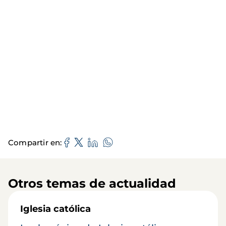
Compartir en
Otros temas de actualidad
Iglesia católica