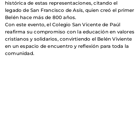
histórica de estas representaciones, citando el
legado de San Francisco de Asís, quien creó el primer
Belén hace más de 800 años.
Con este evento, el Colegio San Vicente de Paúl
reafirma su compromiso con la educación en valores
cristianos y solidarios, convirtiendo el Belén Viviente
en un espacio de encuentro y reflexión para toda la
comunidad.