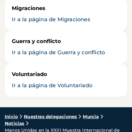
Migraciones
Ir a la página de Migraciones
Guerra y conflicto
Ir a la página de Guerra y conflicto
Voluntariado
Ir a la página de Voluntariado
Ruta
Inicio
Nuestras delegaciones
Murcia
Noticias
de
Manos Unidas en la XXIII Muestra Internacional de