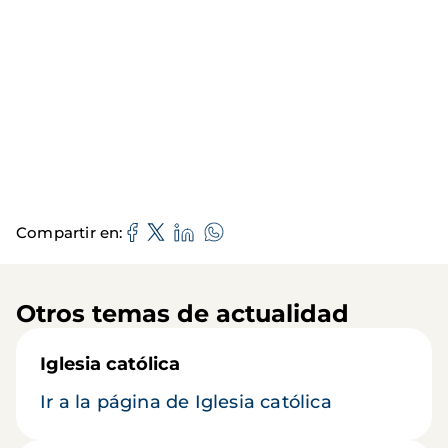
Compartir en
Otros temas de actualidad
Iglesia católica
Ir a la página de Iglesia católica