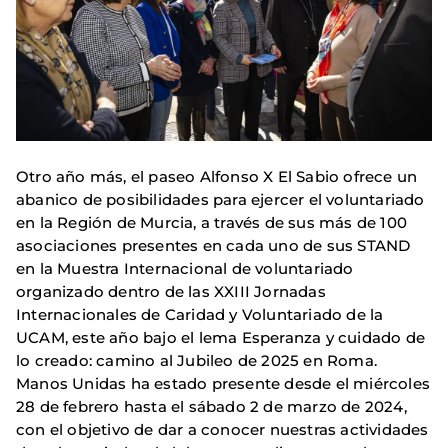
Otro año más, el paseo Alfonso X El Sabio ofrece un
abanico de posibilidades para ejercer el voluntariado
en la Región de Murcia, a través de sus más de 100
asociaciones presentes en cada uno de sus STAND
en la Muestra Internacional de voluntariado
organizado dentro de las XXIII Jornadas
Internacionales de Caridad y Voluntariado de la
UCAM, este año bajo el lema Esperanza y cuidado de
lo creado: camino al Jubileo de 2025 en Roma.
Manos Unidas ha estado presente desde el miércoles
28 de febrero hasta el sábado 2 de marzo de 2024,
con el objetivo de dar a conocer nuestras actividades