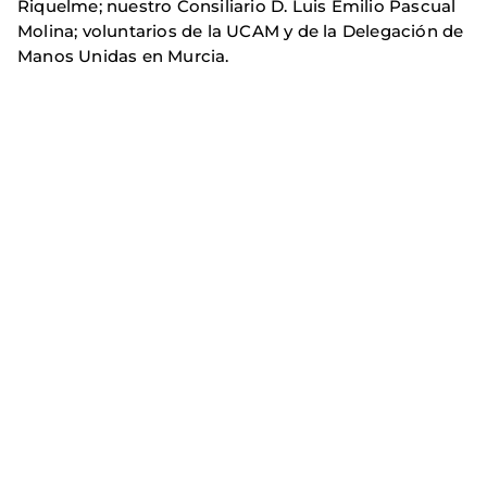
Riquelme; nuestro Consiliario D. Luis Emilio Pascual
Molina; voluntarios de la UCAM y de la Delegación de
Manos Unidas en Murcia.