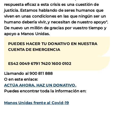
respuesta eficaz a esta crisis es una cuestión de
justicia. Estamos hablando de seres humanos que
viven en unas condiciones en las que ningún ser un
humano debería vivir, y necesitan de nuestro apoyo".
De nuevo un millón de gracias por vuestro tiempo y
apoyo a Manos Unidas.
PUEDES HACER TU DONATIVO EN NUESTRA
CUENTA DE EMERGENCIA
ES42 0049 6791 7420 1600 0102
Llamando al 900 811 888
O en este enlace:
ACTÚA AHORA. HAZ UN DONATIVO.
Puedes encontrar toda la información en:
Manos Unidas frente al Covid-19