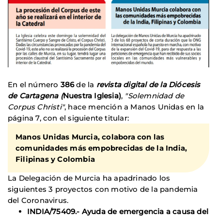
En el número
386
de la
revista digital de la Diócesis
de Cartagena (
Nuestra Iglesia)
,
"Solemnidad de
Corpus Christi"
, hace mención a Manos Unidas en la
página 7, con el siguiente titular:
Manos Unidas Murcia, colabora con las
comunidades más empobrecidas de la India,
Filipinas y Colombia
La Delegación de Murcia ha apadrinado los
siguientes 3 proyectos con motivo de la pandemia
del Coronavirus.
INDIA/75409.- Ayuda de emergencia a causa del