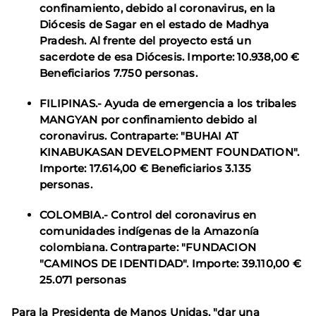
confinamiento, debido al coronavirus, en la
Diócesis de Sagar en el estado de Madhya
Pradesh. Al frente del proyecto está un
sacerdote de esa Diócesis. Importe: 10.938,00 €
Beneficiarios 7.750 personas.
FILIPINAS.- Ayuda de emergencia a los tribales
MANGYAN por confinamiento debido al
coronavirus. Contraparte: "BUHAI AT
KINABUKASAN DEVELOPMENT FOUNDATION".
Importe: 17.614,00 € Beneficiarios 3.135
personas.
COLOMBIA.- Control del coronavirus en
comunidades indígenas de la Amazonía
colombiana. Contraparte: "FUNDACION
"CAMINOS DE IDENTIDAD". Importe: 39.110,00 €
25.071 personas
Para la Presidenta de Manos Unidas, "dar una