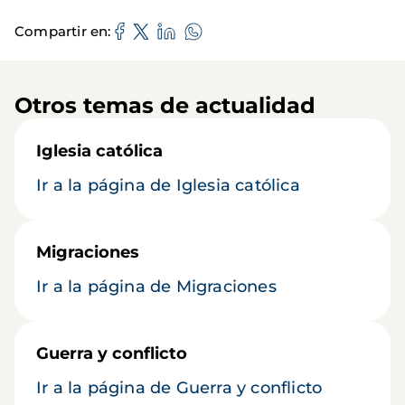
Compartir en
Otros temas de actualidad
Iglesia católica
Ir a la página de Iglesia católica
Migraciones
Ir a la página de Migraciones
Guerra y conflicto
Ir a la página de Guerra y conflicto