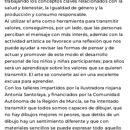
trabajando los conceptos claves relacionados con la
salud y bienestar, la Igualdad de género y la
producción y consumo responsable.
Al utilizar el arte como herramienta para transmitir
valores, conseguimos, por un lado, que las personas
perciban el mensaje con más interés, además con la
actividad artística se favorece una reflexión que nos
puede ayudar a revisar las formas de pensar y de
actuar y promover de este modo el desarrollo
personal de los niños y niñas participantes; para ellos
será un aprendizaje sobre los valores que se quieren
transmitir. El arte se convierte así en una excelente
excusa para aprender.
Con los talleres impartidos por la ilustradora riojana
Antonia Santolaya, y financiados por la Comunidad
Autónoma de la Región de Murcia, se ha intentado
transmitir que todos somos capaces de dibujar, que
no hay dibujos mejores ni peores, que detrás de un
dibujo hay un sentimiento diferente y que con
materiales sencillos se puede expresar todo aquello