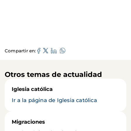
Compartir en
Otros temas de actualidad
Iglesia católica
Ir a la página de Iglesia católica
Migraciones