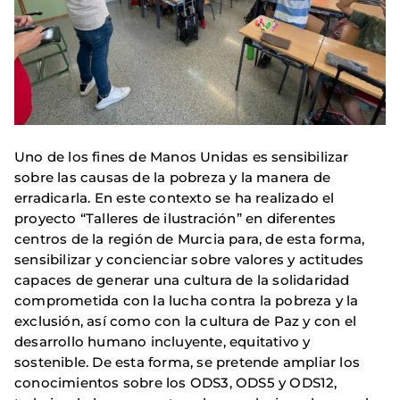
Uno de los fines de Manos Unidas es sensibilizar
sobre las causas de la pobreza y la manera de
erradicarla. En este contexto se ha realizado el
proyecto “Talleres de ilustración” en diferentes
centros de la región de Murcia para, de esta forma,
sensibilizar y concienciar sobre valores y actitudes
capaces de generar una cultura de la solidaridad
comprometida con la lucha contra la pobreza y la
exclusión, así como con la cultura de Paz y con el
desarrollo humano incluyente, equitativo y
sostenible. De esta forma, se pretende ampliar los
conocimientos sobre los ODS3, ODS5 y ODS12,