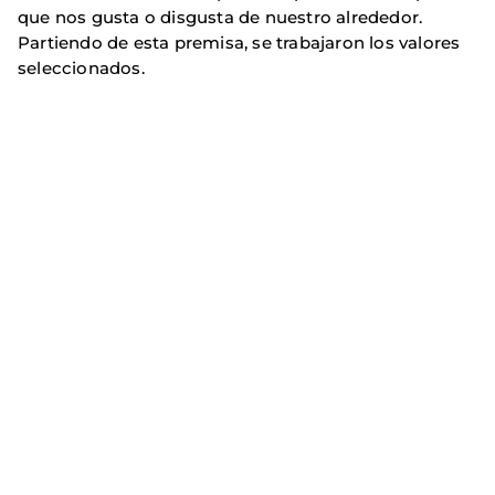
que nos gusta o disgusta de nuestro alrededor.
Partiendo de esta premisa, se trabajaron los valores
seleccionados.