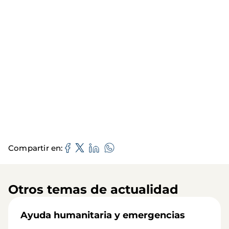
Compartir en
Otros temas de actualidad
Ayuda humanitaria y emergencias