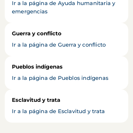
Ir a la página de Ayuda humanitaria y
emergencias
Guerra y conflicto
Ir a la página de Guerra y conflicto
Pueblos indígenas
Ir a la página de Pueblos indígenas
Esclavitud y trata
Ir a la página de Esclavitud y trata