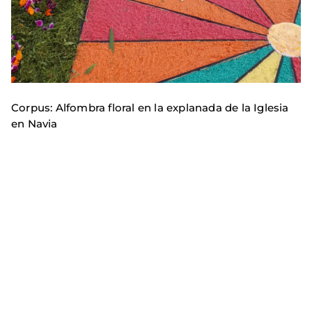
Corpus: Alfombra floral en la explanada de la Iglesia
en Navia