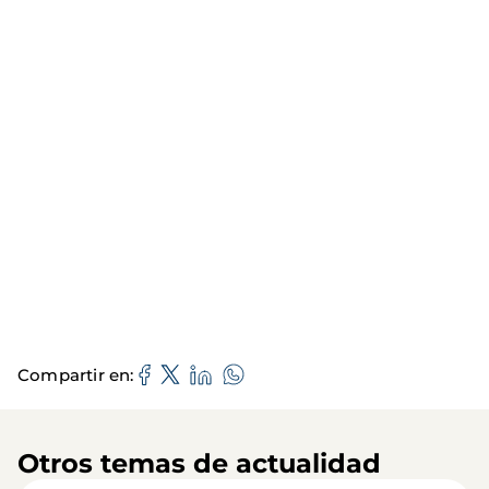
Compartir en
Otros temas de actualidad