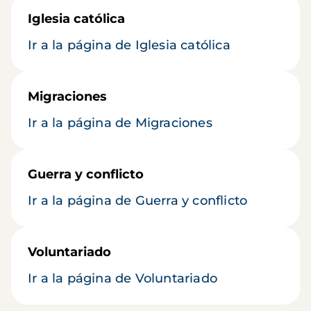
Iglesia católica
Ir a la página de Iglesia católica
Migraciones
Ir a la página de Migraciones
Guerra y conflicto
Ir a la página de Guerra y conflicto
Voluntariado
Ir a la página de Voluntariado