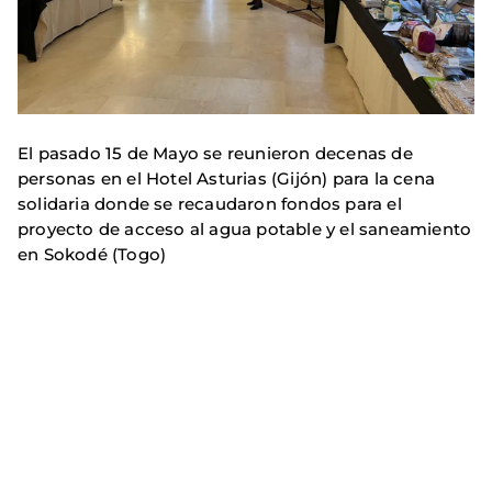
El pasado 15 de Mayo se reunieron decenas de
personas en el Hotel Asturias (Gijón) para la cena
solidaria donde se recaudaron fondos para el
proyecto de acceso al agua potable y el saneamiento
en Sokodé (Togo)