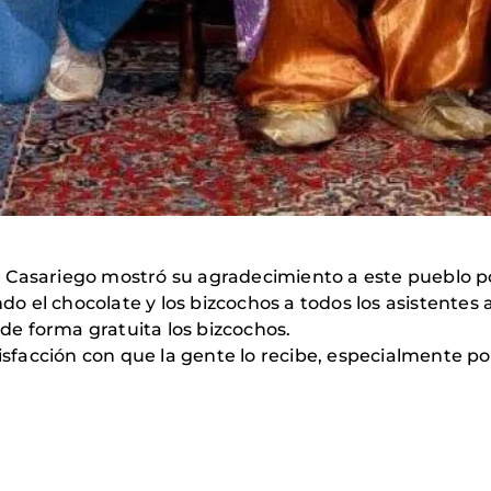
 Casariego mostró su agradecimiento a este pueblo p
ndo el chocolate y los bizcochos a todos los asistentes 
e forma gratuita los bizcochos.
tisfacción con que la gente lo recibe, especialmente po