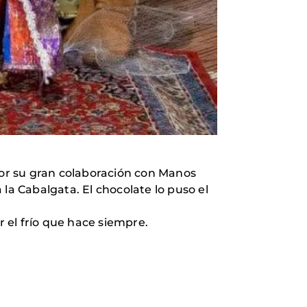
or su gran colaboración con Manos
a la Cabalgata. El chocolate lo puso el
r el frío que hace siempre.