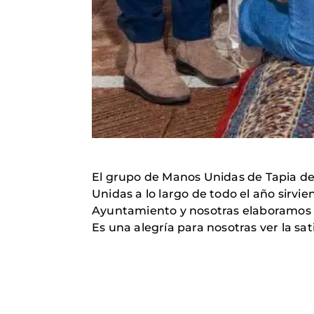
El grupo de Manos Unidas de Tapia de
Unidas a lo largo de todo el año sirvie
Ayuntamiento y nosotras elaboramos d
Es una alegría para nosotras ver la sa