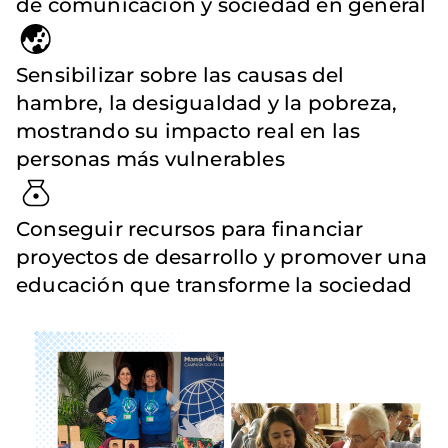
de comunicación y sociedad en general
Sensibilizar sobre las causas del
hambre, la desigualdad y la pobreza,
mostrando su impacto real en las
personas más vulnerables
Conseguir recursos para financiar
proyectos de desarrollo y promover una
educación que transforme la sociedad
Imagen