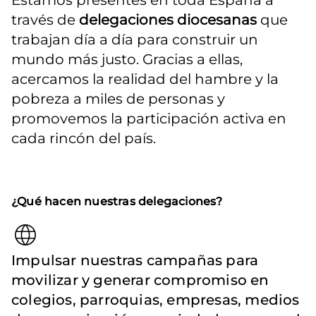
Estamos presentes en toda España a 
través de 
delegaciones diocesanas
 que 
trabajan día a día para construir un 
mundo más justo. Gracias a ellas, 
acercamos la realidad del hambre y la 
pobreza a miles de personas y 
promovemos la participación activa en 
cada rincón del país.
¿Qué hacen nuestras delegaciones?
Impulsar nuestras campañas para
movilizar y generar compromiso en
colegios, parroquias, empresas, medios