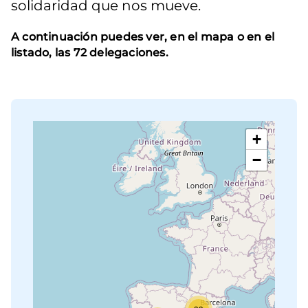
solidaridad que nos mueve.
A continuación puedes ver, en el mapa o en el
listado, las 72 delegaciones.
+
−