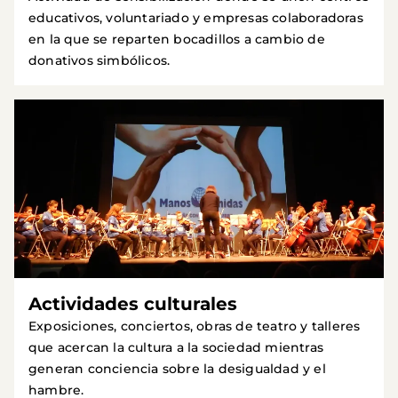
educativos, voluntariado y empresas colaboradoras
en la que se reparten bocadillos a cambio de
donativos simbólicos.
Actividades culturales
Exposiciones, conciertos, obras de teatro y talleres
que acercan la cultura a la sociedad mientras
generan conciencia sobre la desigualdad y el
hambre.