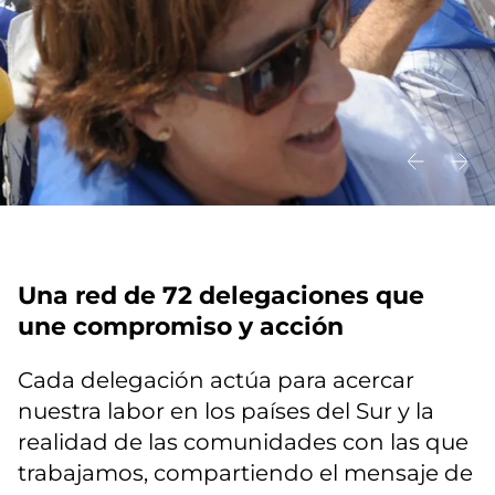
Una red de 72 delegaciones que
une compromiso y acción
Cada delegación actúa para acercar
nuestra labor en los países del Sur y la
realidad de las comunidades con las que
trabajamos, compartiendo el mensaje de