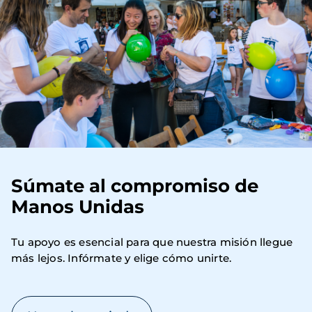
Súmate al compromiso de
Manos Unidas
Tu apoyo es esencial para que nuestra misión llegue 
más lejos. Infórmate y elige cómo unirte.