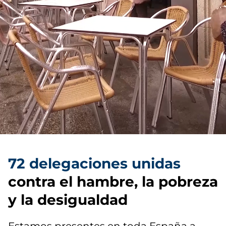
72 delegaciones unidas
contra el hambre, la pobreza
y la desigualdad