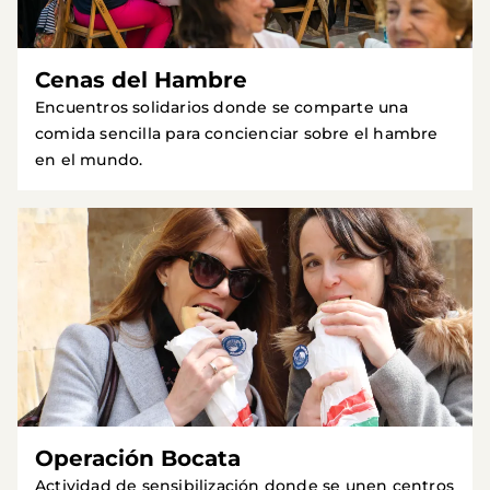
Cenas del Hambre
Encuentros solidarios donde se comparte una
comida sencilla para concienciar sobre el hambre
en el mundo.
Operación Bocata
Actividad de sensibilización donde se unen centros