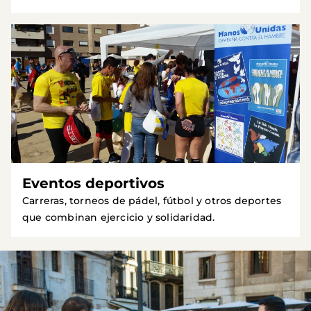
Eventos deportivos
Carreras, torneos de pádel, fútbol y otros deportes
que combinan ejercicio y solidaridad.
Imagen