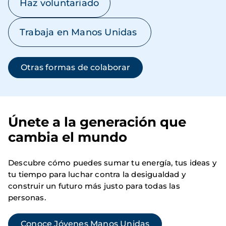
Haz voluntariado
Trabaja en Manos Unidas
Otras formas de colaborar
Únete a la generación que
cambia el mundo
Descubre cómo puedes sumar tu energía, tus ideas y
tu tiempo para luchar contra la desigualdad y
construir un futuro más justo para todas las
personas.
Conoce Jóvenes Manos Unidas