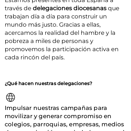
Estamos presentes en toda España a 
través de 
delegaciones diocesanas
 que 
trabajan día a día para construir un 
mundo más justo. Gracias a ellas, 
acercamos la realidad del hambre y la 
pobreza a miles de personas y 
promovemos la participación activa en 
cada rincón del país.
¿Qué hacen nuestras delegaciones?
Impulsar nuestras campañas para
movilizar y generar compromiso en
colegios, parroquias, empresas, medios