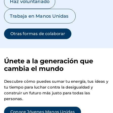
Haz voluntariado
Trabaja en Manos Unidas
Otras formas de colaborar
Únete a la generación que
cambia el mundo
Descubre cómo puedes sumar tu energía, tus ideas y
tu tiempo para luchar contra la desigualdad y
construir un futuro más justo para todas las
personas.
Conoce Jóvenes Manos Unidas