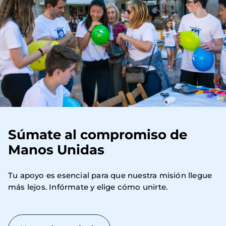
Súmate al compromiso de
Manos Unidas
Tu apoyo es esencial para que nuestra misión llegue 
más lejos. Infórmate y elige cómo unirte.