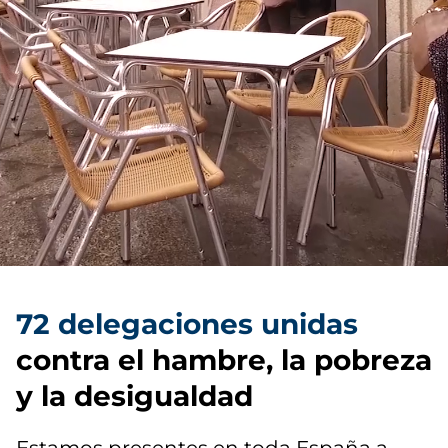
72 delegaciones unidas
contra el hambre, la pobreza
y la desigualdad