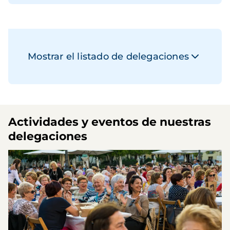
Mostrar el listado de delegaciones
Actividades y eventos de nuestras
delegaciones