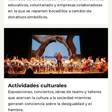
educativos, voluntariado y empresas colaboradoras
en la que se reparten bocadillos a cambio de
donativos simbólicos.
Actividades culturales
Exposiciones, conciertos, obras de teatro y talleres
que acercan la cultura a la sociedad mientras
generan conciencia sobre la desigualdad y el
hambre.