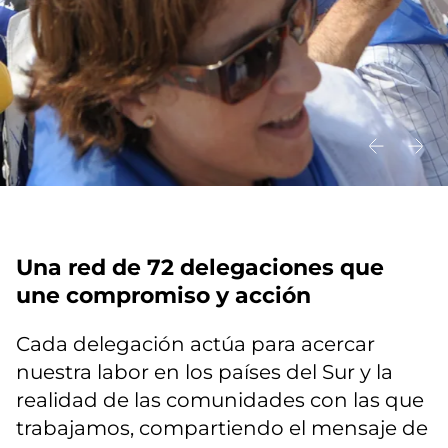
Una red de 72 delegaciones que
une compromiso y acción
Cada delegación actúa para acercar
nuestra labor en los países del Sur y la
realidad de las comunidades con las que
trabajamos, compartiendo el mensaje de