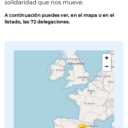
solidaridad que nos mueve.
A continuación puedes ver, en el mapa o en el
listado, las 72 delegaciones.
+
−