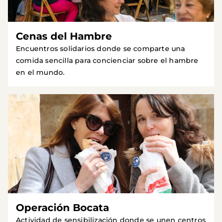
Cenas del Hambre
Encuentros solidarios donde se comparte una
comida sencilla para concienciar sobre el hambre
en el mundo.
Operación Bocata
Actividad de sensibilización donde se unen centros