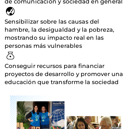
de comunicación y sociedad en general
Sensibilizar sobre las causas del
hambre, la desigualdad y la pobreza,
mostrando su impacto real en las
personas más vulnerables
Conseguir recursos para financiar
proyectos de desarrollo y promover una
educación que transforme la sociedad
Imagen