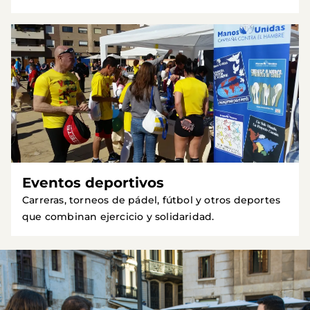
Eventos deportivos
Carreras, torneos de pádel, fútbol y otros deportes
que combinan ejercicio y solidaridad.
Imagen