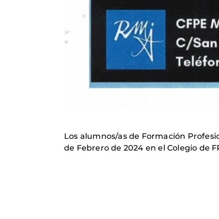
Los alumnos/as de Formación Profesion
de Febrero de 2024 en el Colegio de 