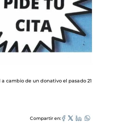
d a cambio de un donativo el pasado 21
Compartir en