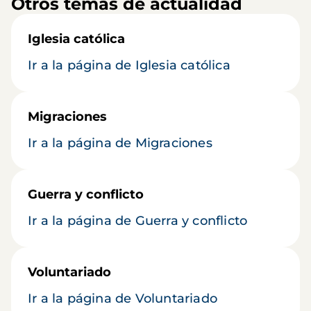
Otros temas de actualidad
Iglesia católica
Ir a la página de Iglesia católica
Migraciones
Ir a la página de Migraciones
Guerra y conflicto
Ir a la página de Guerra y conflicto
Voluntariado
Ir a la página de Voluntariado