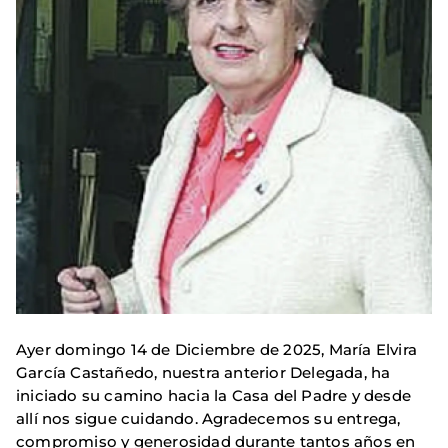
Ayer domingo 14 de Diciembre de 2025, María Elvira
García Castañedo, nuestra anterior Delegada, ha
iniciado su camino hacia la Casa del Padre y desde
allí nos sigue cuidando. Agradecemos su entrega,
compromiso y generosidad durante tantos años en