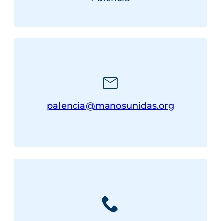
palencia@manosunidas.org