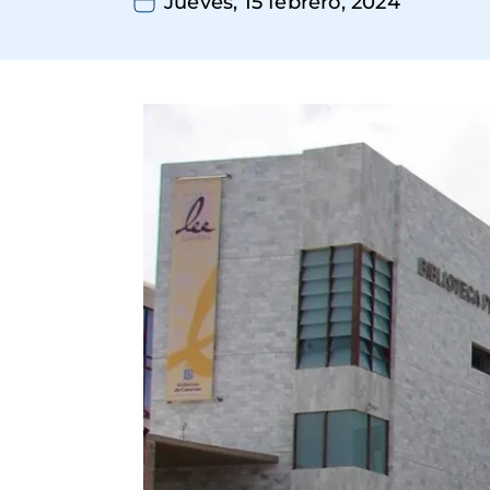
Jueves, 15 febrero, 2024