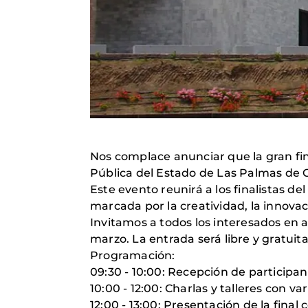
Nos complace anunciar que la gran fin
Pública del Estado de Las Palmas de 
Este evento reunirá a los finalistas d
marcada por la creatividad, la innovaci
Invitamos a todos los interesados en a
marzo. La entrada será libre y gratuit
Programación:
09:30 - 10:00: Recepción de participan
10:00 - 12:00: Charlas y talleres con v
12:00 - 13:00: Presentación de la final