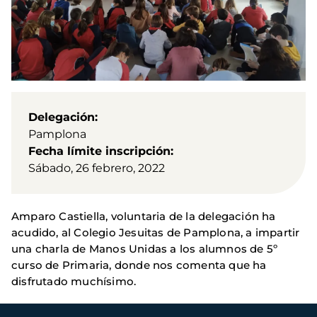
Delegación
Pamplona
Fecha límite inscripción
Sábado, 26 febrero, 2022
Amparo Castiella, voluntaria de la delegación ha
acudido, al Colegio Jesuitas de Pamplona, a impartir
una charla de Manos Unidas a los alumnos de 5º
curso de Primaria, donde nos comenta que ha
disfrutado muchísimo.