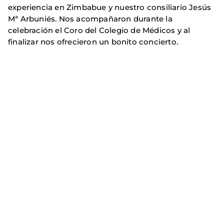
experiencia en Zimbabue y nuestro consiliario Jesús
Mª Arbuniés. Nos acompañaron durante la
celebración el Coro del Colegio de Médicos y al
finalizar nos ofrecieron un bonito concierto.