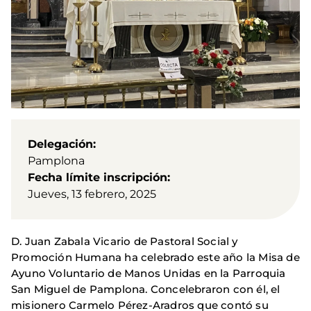
Delegación
Pamplona
Fecha límite inscripción
Jueves, 13 febrero, 2025
D. Juan Zabala Vicario de Pastoral Social y
Promoción Humana ha celebrado este año la Misa de
Ayuno Voluntario de Manos Unidas en la Parroquia
San Miguel de Pamplona. Concelebraron con él, el
misionero Carmelo Pérez-Aradros que contó su