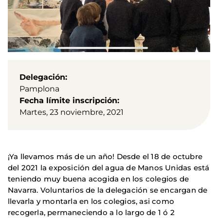
Delegación
Pamplona
Fecha límite inscripción
Martes, 23 noviembre, 2021
¡Ya llevamos más de un año! Desde el 18 de octubre
del 2021 la exposición del agua de Manos Unidas está
teniendo muy buena acogida en los colegios de
Navarra. Voluntarios de la delegación se encargan de
llevarla y montarla en los colegios, asi como
recogerla, permaneciendo a lo largo de 1 ó 2