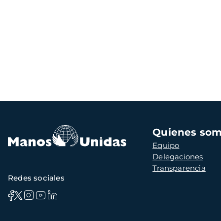
Navegación
Quienes so
principal
Equipo
Delegaciones
Transparencia
Redes sociales