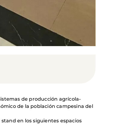
sistemas de producción agrícola-
conómico de la población campesina del
 stand en los siguientes espacios