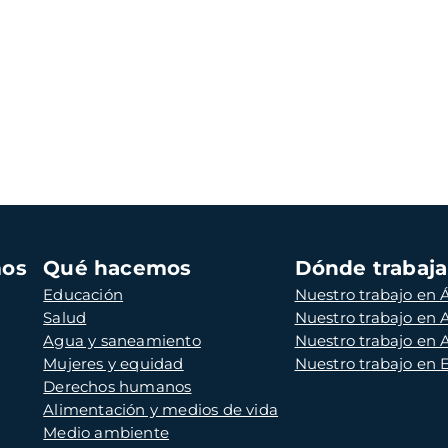
mos
Qué hacemos
Dónde trabaj
Educación
Nuestro trabajo en Á
Salud
Nuestro trabajo en
Agua y saneamiento
Nuestro trabajo en 
Mujeres y equidad
Nuestro trabajo en
Derechos humanos
Alimentación y medios de vida
Medio ambiente