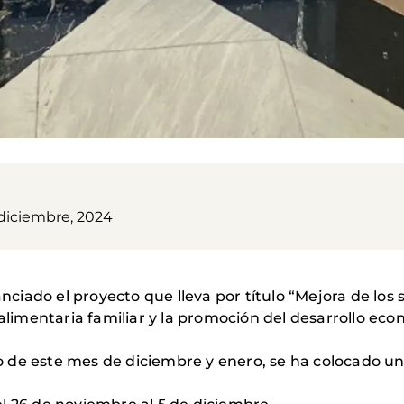
 diciembre, 2024
iado el proyecto que lleva por título “Mejora de los 
 alimentaria familiar y la promoción del desarrollo e
rgo de este mes de diciembre y enero, se ha colocado un