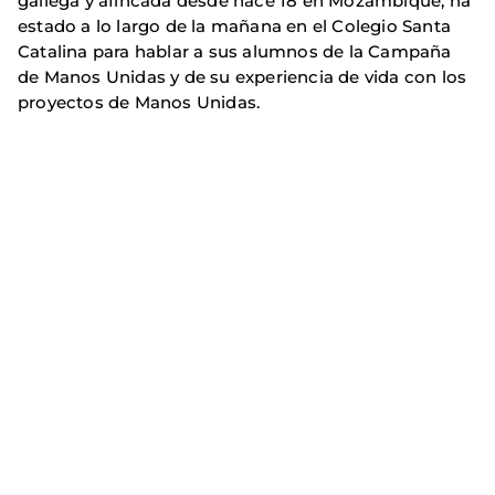
gallega y afincada desde hace 18 en Mozambique, ha
estado a lo largo de la mañana en el Colegio Santa
Catalina para hablar a sus alumnos de la Campaña
de Manos Unidas y de su experiencia de vida con los
proyectos de Manos Unidas.