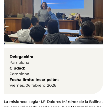
Delegación
Pamplona
Ciudad
Pamplona
Fecha límite inscripción
Viernes, 06 febrero, 2026
La misionera seglar Mª Dolores Mártinez de la Ballina,