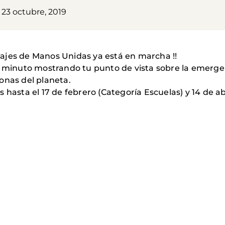
 23 octubre, 2019
etrajes de Manos Unidas ya está en marcha !!
1 minuto mostrando tu punto de vista sobre la emergen
onas del planeta.
 hasta el 17 de febrero (Categoría Escuelas) y 14 de abr