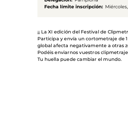
Fecha límite inscripción
Miércoles,
¡¡ La XI edición del Festival de Clipm
Participa y envía un cortometraje de 
global afecta negativamente a otras z
Podéis enviarnos vuestros clipmetrajes
Tu huella puede cambiar el mundo.