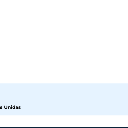
os Unidas