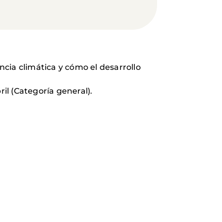
cia climática y cómo el desarrollo
il (Categoría general).