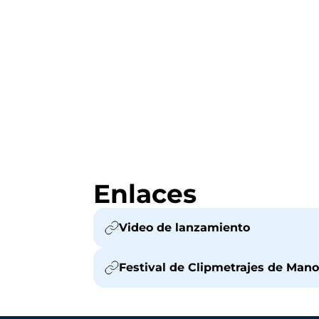
Enlaces
Video de lanzamiento
Festival de Clipmetrajes de Man