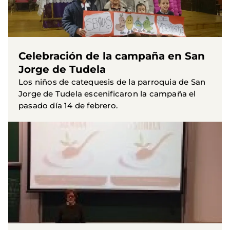
Celebración de la campaña en San
Jorge de Tudela
Los niños de catequesis de la parroquia de San
Jorge de Tudela escenificaron la campaña el
pasado día 14 de febrero.