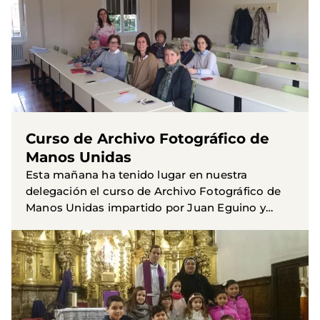
Curso de Archivo Fotográfico de
Manos Unidas
Esta mañana ha tenido lugar en nuestra
delegación el curso de Archivo Fotográfico de
Manos Unidas impartido por Juan Eguino y
Daniella Marcolla. Hemos contado con la
participación de representantes de...