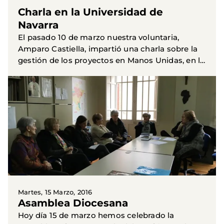
Charla en la Universidad de
Navarra
El pasado 10 de marzo nuestra voluntaria,
Amparo Castiella, impartió una charla sobre la
gestión de los proyectos en Manos Unidas, en la
Universidad de Navarra dentro del curso de
Cooperación al...
Martes, 15 Marzo, 2016
Asamblea Diocesana
Hoy día 15 de marzo hemos celebrado la