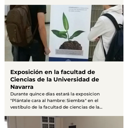
ganadores de esta edición del festival y
representantes del banco...
Exposición en la facultad de
Ciencias de la Universidad de
Navarra
Durante quince dias estará la exposicion
"Plántale cara al hambre: Siembra" en el
vestíbulo de la facultad de ciencias de la
Universidad de Navarra.