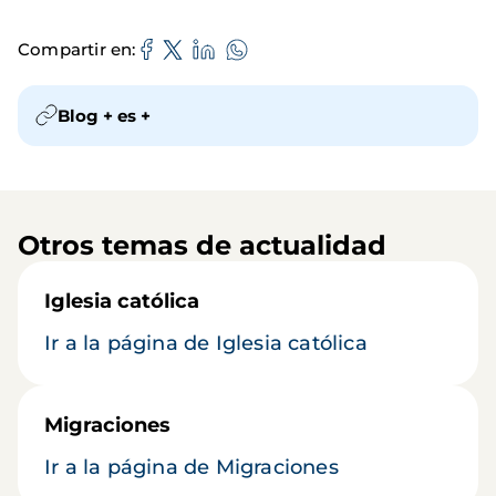
Compartir en
Blog + es +
Otros temas de actualidad
Iglesia católica
Ir a la página de Iglesia católica
Migraciones
Ir a la página de Migraciones