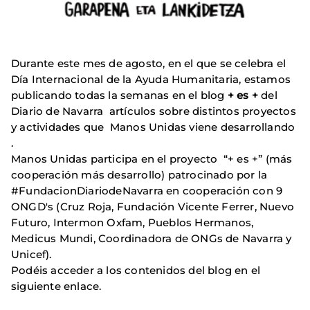
Durante este mes de agosto, en el que se celebra el
Día Internacional de la Ayuda Humanitaria, estamos
publicando todas la semanas en el blog
+ es +
del
Diario de Navarra artículos sobre distintos proyectos
y actividades que Manos Unidas viene desarrollando
.
Manos Unidas participa en el proyecto “+ es +” (más
cooperación más desarrollo) patrocinado por la
#FundacionDiariodeNavarra en cooperación con 9
ONGD's (Cruz Roja, Fundación Vicente Ferrer, Nuevo
Futuro, Intermon Oxfam, Pueblos Hermanos,
Medicus Mundi, Coordinadora de ONGs de Navarra y
Unicef).
Podéis acceder a los contenidos del blog en el
siguiente enlace.