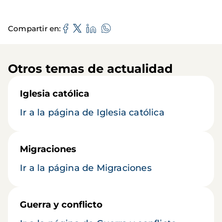
Compartir en
Otros temas de actualidad
Iglesia católica
Ir a la página de Iglesia católica
Migraciones
Ir a la página de Migraciones
Guerra y conflicto