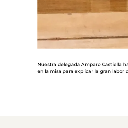
Nuestra delegada Amparo Castiella ha s
en la misa para explicar la gran labo