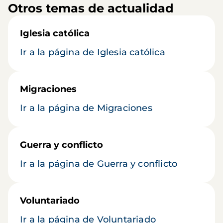
Otros temas de actualidad
Iglesia católica
Ir a la página de Iglesia católica
Migraciones
Ir a la página de Migraciones
Guerra y conflicto
Ir a la página de Guerra y conflicto
Voluntariado
Ir a la página de Voluntariado