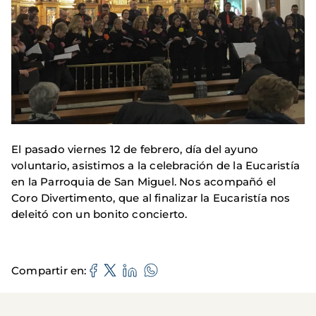
El pasado viernes 12 de febrero, día del ayuno
voluntario, asistimos a la celebración de la Eucaristía
en la Parroquia de San Miguel. Nos acompañó el
Coro Divertimento, que al finalizar la Eucaristía nos
deleitó con un bonito concierto.
Compartir en