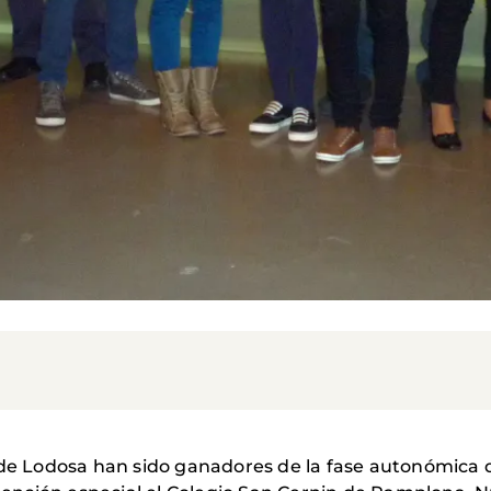
 de Lodosa han sido ganadores de la fase autonómica 