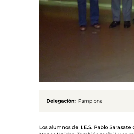
Delegación
Pamplona
Los alumnos del I.E.S. Pablo Sarasate