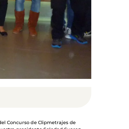
del Concurso de Clipmetrajes de