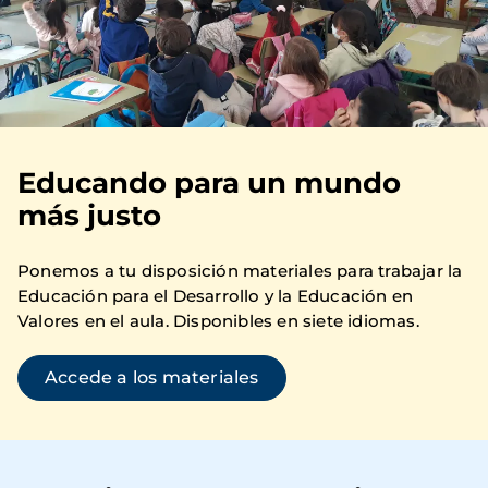
Educando para un mundo
más justo
Ponemos a tu disposición materiales para trabajar la
Educación para el Desarrollo y la Educación en
Valores en el aula. Disponibles en siete idiomas.
Accede a los materiales