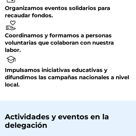
Organizamos eventos solidarios para
recaudar fondos.
Coordinamos y formamos a personas
voluntarias que colaboran con nuestra
labor.
Impulsamos iniciativas educativas y
difundimos las campañas nacionales a nivel
local.
Actividades y eventos en la
delegación