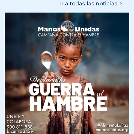
Ir a todas las noticias
Imagen