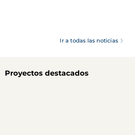
Ir a todas las noticias
Proyectos destacados