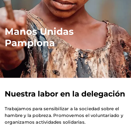
Manos Unidas
Pamplona
Nuestra labor en la delegación
Trabajamos para sensibilizar a la sociedad sobre el
hambre y la pobreza. Promovemos el voluntariado y
organizamos actividades solidarias.