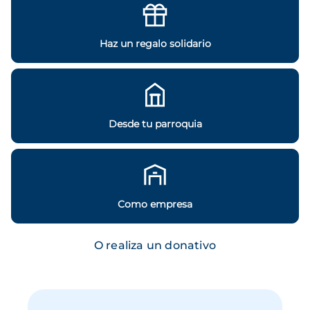
Haz un regalo solidario
Desde tu parroquia
Como empresa
O realiza un donativo