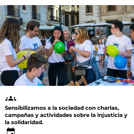
Sensibilizamos a la sociedad con charlas,
campañas y actividades sobre la injusticia y
la solidaridad.