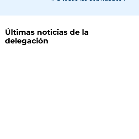
Últimas noticias de la
delegación