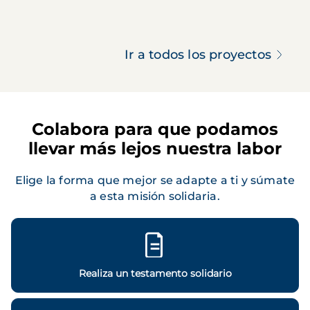
Ir a todos los proyectos
Colabora para que podamos
llevar más lejos nuestra labor
Elige la forma que mejor se adapte a ti y súmate
a esta misión solidaria.
Realiza un testamento solidario