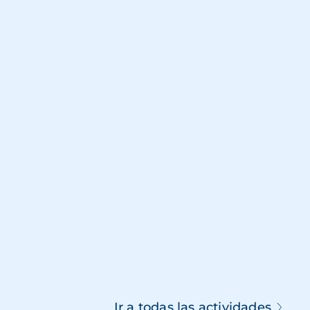
Ir a todas las actividades