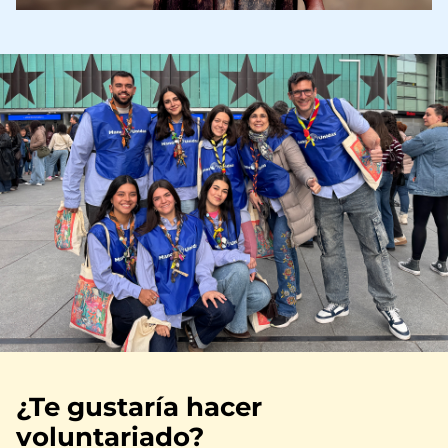
Imagen
¿Te gustaría hacer
voluntariado?