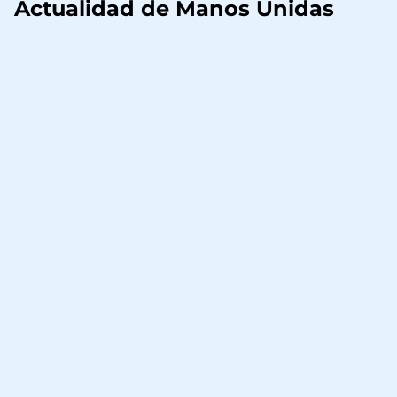
Actualidad de Manos Unidas