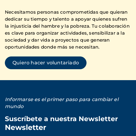
Necesitamos personas comprometidas que quieran
dedicar su tiempo y talento a apoyar quienes sufren
la injusticia del hambre y la pobreza. Tu colaboración
es clave para organizar actividades, sensibilizar a la
sociedad y dar vida a proyectos que generan
oportunidades donde más se necesitan.
Quiero hacer voluntariado
Informarse es el primer paso para cambiar el
mundo
Suscríbete a nuestra Newsletter
Newsletter
Loading...