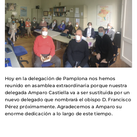
Hoy en la delegación de Pamplona nos hemos
reunido en asamblea extraordinaria porque nuestra
delegada Amparo Castiella va a ser sustituida por un
nuevo delegado que nombrará el obispo D. Francisco
Pérez próximamente. Agradecemos a Amparo su
enorme dedicación a lo largo de este tiempo.