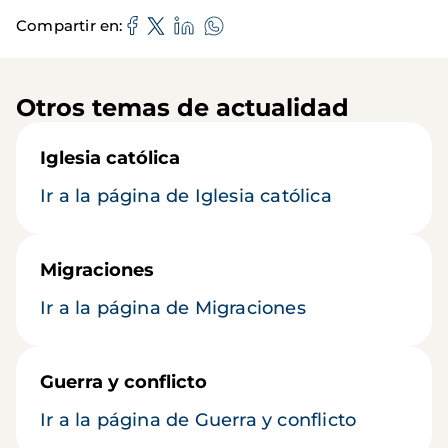
Compartir en
Otros temas de actualidad
Iglesia católica
Ir a la página de Iglesia católica
Migraciones
Ir a la página de Migraciones
Guerra y conflicto
Ir a la página de Guerra y conflicto