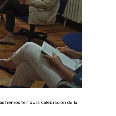
es hemos tenido la celebración de la