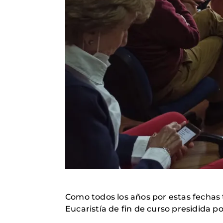
Como todos los años por estas fechas 
Eucaristía de fin de curso presidida po