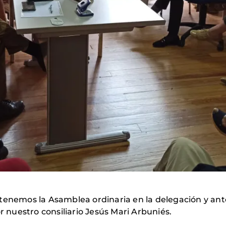
tenemos la Asamblea ordinaria en la delegación y ant
r nuestro consiliario Jesús Mari Arbuniés.