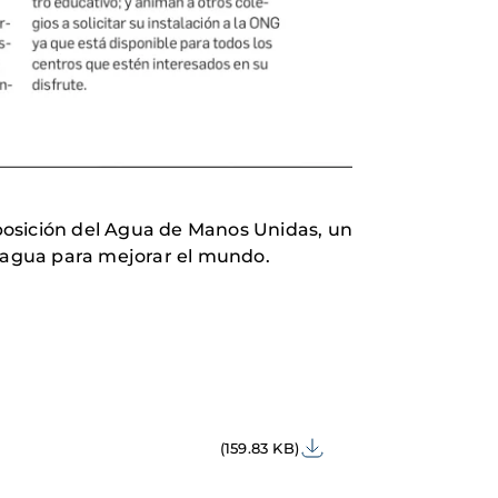
Exposición del Agua de Manos Unidas, un
r agua para mejorar el mundo.
(159.83 KB)