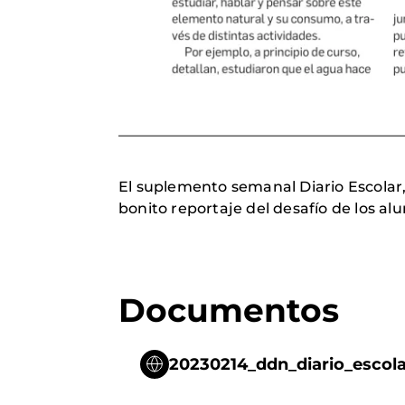
El suplemento semanal Diario Escolar, 
bonito reportaje del desafío de los a
Documentos
20230214_ddn_diario_escola