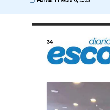
Martes, 14 febrero, 2023