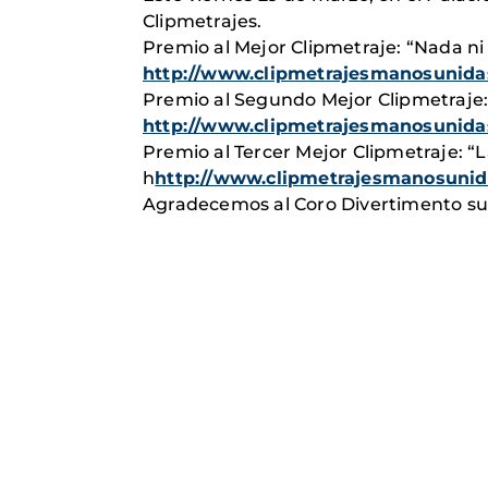
Clipmetrajes.
Premio al Mejor Clipmetraje: “Nada ni
http://www.clipmetrajesmanosunidas
Premio al Segundo Mejor Clipmetraje:
http://www.clipmetrajesmanosunidas
Premio al Tercer Mejor Clipmetraje: “
h
http://www.clipmetrajesmanosunida
Agradecemos al Coro Divertimento su