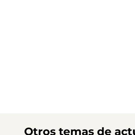
Otros temas de act