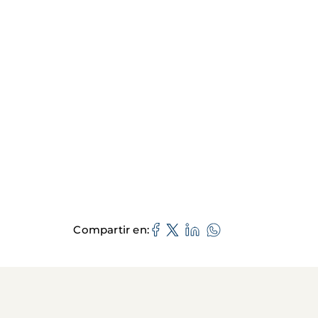
Compartir en