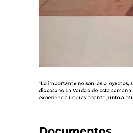
"Lo importante no son los proyectos, s
diocesano La Verdad de esta semana. 
experiencia impresionante junto a otr
Documentos