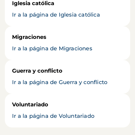
Iglesia católica
Ir a la página de Iglesia católica
Migraciones
Ir a la página de Migraciones
Guerra y conflicto
Ir a la página de Guerra y conflicto
Voluntariado
Ir a la página de Voluntariado