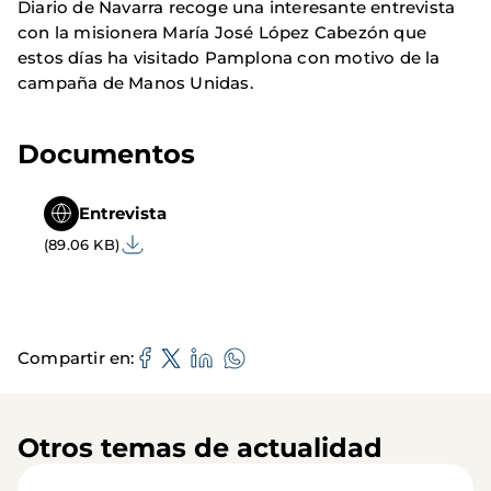
Diario de Navarra recoge una interesante entrevista
con la misionera María José López Cabezón que
estos días ha visitado Pamplona con motivo de la
campaña de Manos Unidas.
Documentos
Entrevista
(89.06 KB)
Compartir en
Otros temas de actualidad