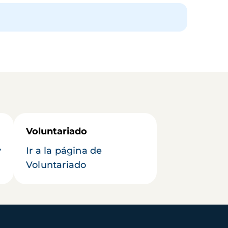
Voluntariado
y
Ir a la página de
Voluntariado