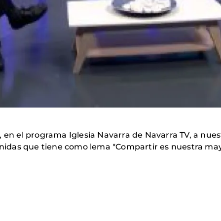
, en el programa Iglesia Navarra de Navarra TV, a nue
idas que tiene como lema "Compartir es nuestra mayo