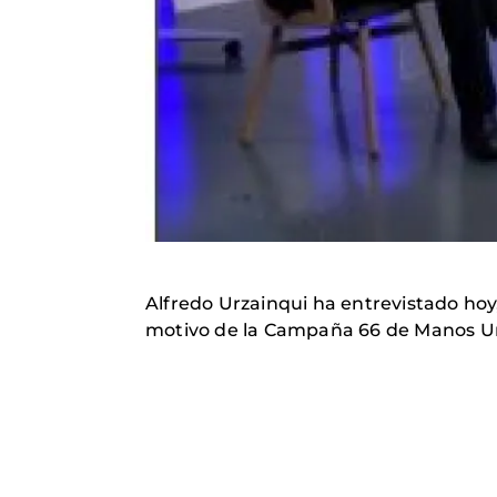
Alfredo Urzainqui ha entrevistado hoy
motivo de la Campaña 66 de Manos Un