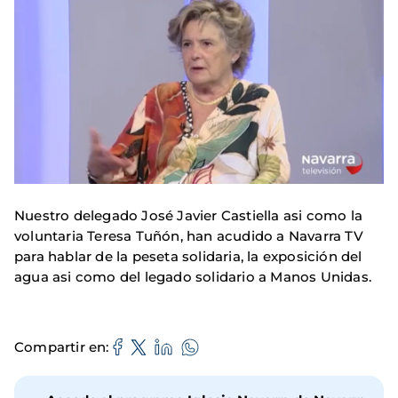
Nuestro delegado José Javier Castiella asi como la
voluntaria Teresa Tuñón, han acudido a Navarra TV
para hablar de la peseta solidaria, la exposición del
agua asi como del legado solidario a Manos Unidas.
Compartir en