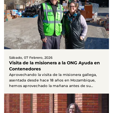
Sábado, 07 Febrero, 2026
Visita de la misionera a la ONG Ayuda en
Contenedores
Aprovechando la visita de la misionera gallega,
asentada desde hace 18 años en Mozambique,
hemos aprovechado la mañana antes de su
partida para...