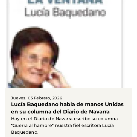
Jueves, 05 Febrero, 2026
Lucía Baquedano habla de manos Unidas
en su columna del Diario de Navarra
Hoy en el Diario de Navarra escribe su columna
"Guerra al hambre" nuestra fiel escritora Lucía
Baquedano.