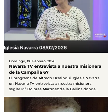
Domingo, 08 Febrero, 2026
Navarra TV entrevista a nuestra misionera
de la Campaña 67
El programa de Alfredo Urzainqui, Iglesia Navarra
en Navarra TV entrevista a nuestra misionera
seglar Mª Dolores Martínez de la Ballina donde
explica...