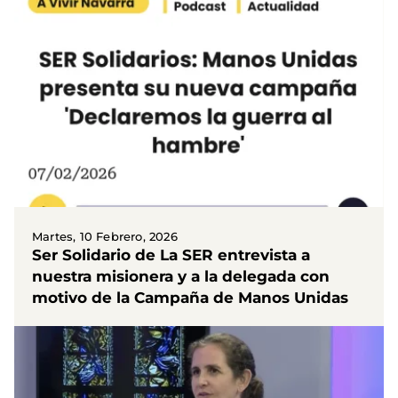
Martes, 10 Febrero, 2026
Ser Solidario de La SER entrevista a
nuestra misionera y a la delegada con
motivo de la Campaña de Manos Unidas