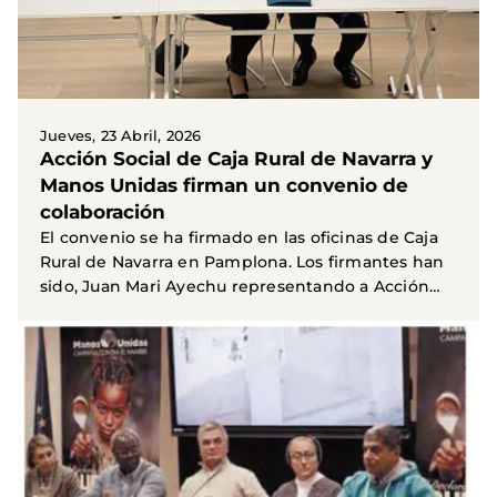
Jueves, 23 Abril, 2026
Acción Social de Caja Rural de Navarra y
Manos Unidas firman un convenio de
colaboración
El convenio se ha firmado en las oficinas de Caja
Rural de Navarra en Pamplona. Los firmantes han
sido, Juan Mari Ayechu representando a Acción
Social...