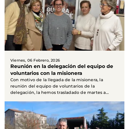
Viernes, 06 Febrero, 2026
Reunión en la delegación del equipo de
voluntarios con la misionera
Con motivo de la llegada de la misionera, la
reunión del equipo de voluntarios de la
delegación, la hemos trasladado de martes a
viernes a las 17:30...