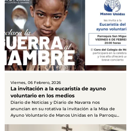
Viernes, 06 Febrero, 2026
La invitación a la eucaristía de ayuno
voluntario en los medios
Diario de Noticias y Diario de Navarra nos
anuncian en su rotativa la invitación a la Misa de
Ayuno Voluntario de Manos Unidas en la Parroquia
San...