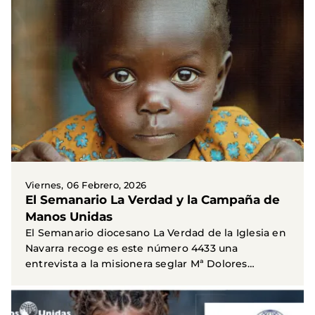
Viernes, 06 Febrero, 2026
El Semanario La Verdad y la Campaña de
Manos Unidas
El Semanario diocesano La Verdad de la Iglesia en
Navarra recoge es este número 4433 una
entrevista a la misionera seglar Mª Dolores
Martinez de la...