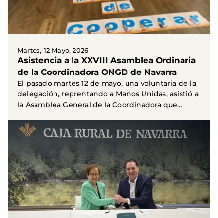
Martes, 12 Mayo, 2026
Asistencia a la XXVIII Asamblea Ordinaria
de la Coordinadora ONGD de Navarra
El pasado martes 12 de mayo, una voluntaria de la
delegación, reprentando a Manos Unidas, asistió a
la Asamblea General de la Coordinadora que
contó...