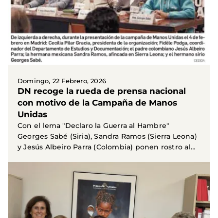
Domingo, 22 Febrero, 2026
DN recoge la rueda de prensa nacional
con motivo de la Campaña de Manos
Unidas
Con el lema "Declaro la Guerra al Hambre"
Georges Sabé (Siria), Sandra Ramos (Sierra Leona)
y Jesús Albeiro Parra (Colombia) ponen rostro al
hambre en...