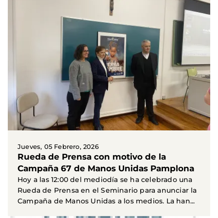
Jueves, 05 Febrero, 2026
Rueda de Prensa con motivo de la
Campaña 67 de Manos Unidas Pamplona
Hoy a las 12:00 del mediodía se ha celebrado una
Rueda de Prensa en el Seminario para anunciar la
Campaña de Manos Unidas a los medios. La han...