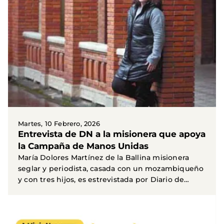
Martes, 10 Febrero, 2026
Entrevista de DN a la misionera que apoya
la Campaña de Manos Unidas
María Dolores Martínez de la Ballina misionera
seglar y periodista, casada con un mozambiqueño
y con tres hijos, es estrevistada por Diario de
Navarra...